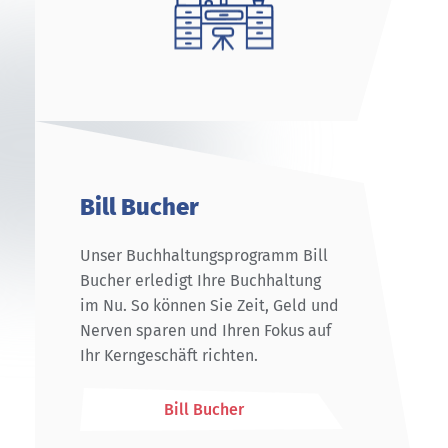
Bill Bucher
Unser Buchhaltungsprogramm Bill
Bucher erledigt Ihre Buchhaltung
im Nu. So können Sie Zeit, Geld und
Nerven sparen und Ihren Fokus auf
Ihr Kerngeschäft richten.
Bill Bucher