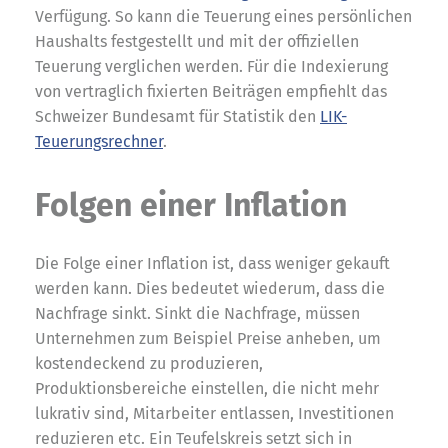
Verfügung. So kann die Teuerung eines persönlichen
Haushalts festgestellt und mit der offiziellen
Teuerung verglichen werden. Für die Indexierung
von vertraglich fixierten Beiträgen empfiehlt das
Schweizer Bundesamt für Statistik den
LIK-
Teuerungsrechner
.
Folgen einer Inflation
Die Folge einer Inflation ist, dass weniger gekauft
werden kann. Dies bedeutet wiederum, dass die
Nachfrage sinkt. Sinkt die Nachfrage, müssen
Unternehmen zum Beispiel Preise anheben, um
kostendeckend zu produzieren,
Produktionsbereiche einstellen, die nicht mehr
lukrativ sind, Mitarbeiter entlassen, Investitionen
reduzieren etc. Ein Teufelskreis setzt sich in