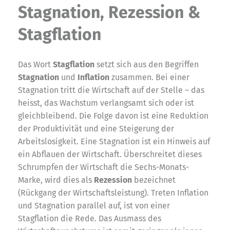
Stagnation, Rezession &
Stagflation
Das Wort
Stagflation
setzt sich aus den Begriffen
Stagnation
und
Inflation
zusammen. Bei einer
Stagnation tritt die Wirtschaft auf der Stelle – das
heisst, das Wachstum verlangsamt sich oder ist
gleichbleibend. Die Folge davon ist eine Reduktion
der Produktivität und eine Steigerung der
Arbeitslosigkeit. Eine Stagnation ist ein Hinweis auf
ein Abflauen der Wirtschaft. Überschreitet dieses
Schrumpfen der Wirtschaft die Sechs-Monats-
Marke, wird dies als
Rezession
bezeichnet
(Rückgang der Wirtschaftsleistung). Treten Inflation
und Stagnation parallel auf, ist von einer
Stagflation die Rede. Das Ausmass des