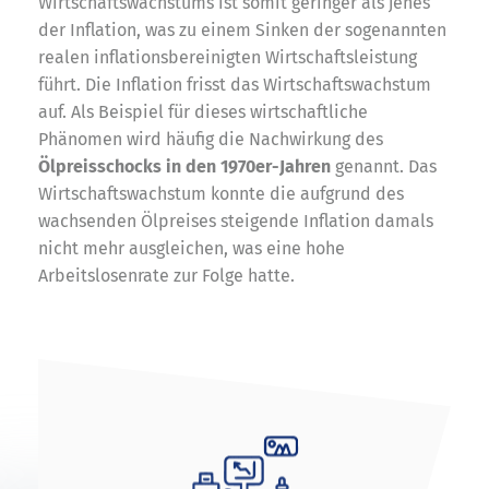
Wirtschaftswachstums ist somit geringer als jenes
der Inflation, was zu einem Sinken der sogenannten
realen inflationsbereinigten Wirtschaftsleistung
führt. Die Inflation frisst das Wirtschaftswachstum
auf. Als Beispiel für dieses wirtschaftliche
Phänomen wird häufig die Nachwirkung des
Ölpreisschocks in den 1970er-Jahren
genannt. Das
Wirtschaftswachstum konnte die aufgrund des
wachsenden Ölpreises steigende Inflation damals
nicht mehr ausgleichen, was eine hohe
Arbeitslosenrate zur Folge hatte.