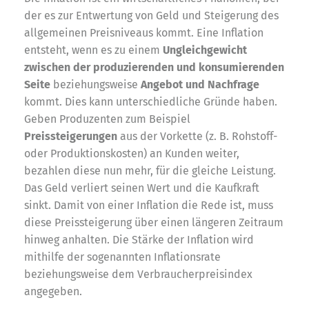
der es zur Entwertung von Geld und Steigerung des
allgemeinen Preisniveaus kommt. Eine Inflation
entsteht, wenn es zu einem
Ungleichgewicht
zwischen der produzierenden und konsumierenden
Seite
beziehungsweise
Angebot und Nachfrage
kommt. Dies kann unterschiedliche Gründe haben.
Geben Produzenten zum Beispiel
Preissteigerungen
aus der Vorkette (z. B. Rohstoff-
oder Produktionskosten) an Kunden weiter,
bezahlen diese nun mehr, für die gleiche Leistung.
Das Geld verliert seinen Wert und die Kaufkraft
sinkt. Damit von einer Inflation die Rede ist, muss
diese Preissteigerung über einen längeren Zeitraum
hinweg anhalten. Die Stärke der Inflation wird
mithilfe der sogenannten Inflationsrate
beziehungsweise dem Verbraucherpreisindex
angegeben.