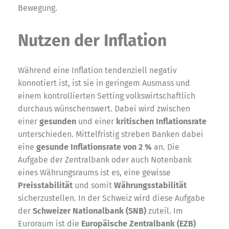
Bewegung.
Nutzen der Inflation
Während eine Inflation tendenziell negativ
konnotiert ist, ist sie in geringem Ausmass und
einem kontrollierten Setting volkswirtschaftlich
durchaus wünschenswert. Dabei wird zwischen
einer
gesunden
und einer
kritischen Inflationsrate
unterschieden. Mittelfristig streben Banken dabei
eine
gesunde Inflationsrate von 2 %
an. Die
Aufgabe der Zentralbank oder auch Notenbank
eines Währungsraums ist es, eine gewisse
Preisstabilität
und somit
Währungsstabilität
sicherzustellen. In der Schweiz wird diese Aufgabe
der
Schweizer Nationalbank (SNB)
zuteil. Im
Euroraum ist die
Europäische Zentralbank (EZB)