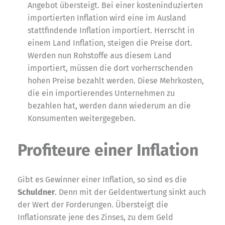
Angebot übersteigt. Bei einer kosteninduzierten
importierten Inflation wird eine im Ausland
stattfindende Inflation importiert. Herrscht in
einem Land Inflation, steigen die Preise dort.
Werden nun Rohstoffe aus diesem Land
importiert, müssen die dort vorherrschenden
hohen Preise bezahlt werden. Diese Mehrkosten,
die ein importierendes Unternehmen zu
bezahlen hat, werden dann wiederum an die
Konsumenten weitergegeben.
Profiteure einer Inflation
Gibt es Gewinner einer Inflation, so sind es die
Schuldner
. Denn mit der Geldentwertung sinkt auch
der Wert der Forderungen. Übersteigt die
Inflationsrate jene des Zinses, zu dem Geld