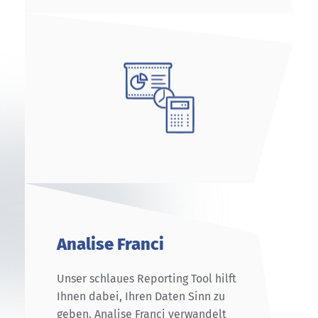
Analise Franci
Unser schlaues Reporting Tool hilft
Ihnen dabei, Ihren Daten Sinn zu
geben. Analise Franci verwandelt