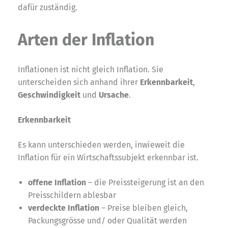
dafür zuständig.
Arten der Inflation
Inflationen ist nicht gleich Inflation. Sie
unterscheiden sich anhand ihrer
Erkennbarkeit
,
Geschwindigkeit
und
Ursache
.
Erkennbarkeit
Es kann unterschieden werden, inwieweit die
Inflation für ein Wirtschaftssubjekt erkennbar ist.
offene Inflation
– die Preissteigerung ist an den
Preisschildern ablesbar
verdeckte Inflation
– Preise bleiben gleich,
Packungsgrösse und/ oder Qualität werden