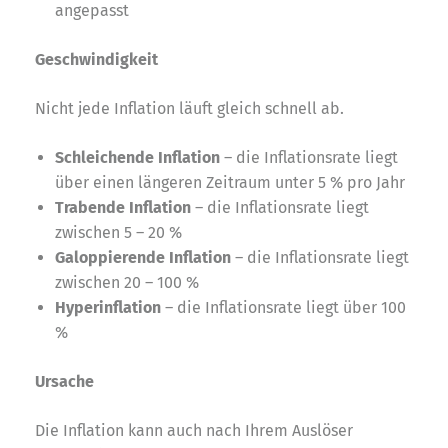
angepasst
Geschwindigkeit
Nicht jede Inflation läuft gleich schnell ab.
Schleichende Inflation
– die Inflationsrate liegt
über einen längeren Zeitraum unter 5 % pro Jahr
Trabende Inflation
– die Inflationsrate liegt
zwischen 5 – 20 %
Galoppierende Inflation
– die Inflationsrate liegt
zwischen 20 – 100 %
Hyperinflation
– die Inflationsrate liegt über 100
%
Ursache
Die Inflation kann auch nach Ihrem Auslöser