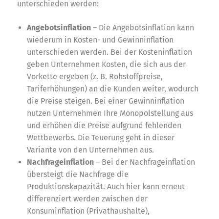
unterschieden werden:
Angebotsinflation
– Die Angebotsinflation kann
wiederum in Kosten- und Gewinninflation
unterschieden werden. Bei der Kosteninflation
geben Unternehmen Kosten, die sich aus der
Vorkette ergeben (z. B. Rohstoffpreise,
Tariferhöhungen) an die Kunden weiter, wodurch
die Preise steigen. Bei einer Gewinninflation
nutzen Unternehmen Ihre Monopolstellung aus
und erhöhen die Preise aufgrund fehlenden
Wettbewerbs. Die Teuerung geht in dieser
Variante von den Unternehmen aus.
Nachfrageinflation
– Bei der Nachfrageinflation
übersteigt die Nachfrage die
Produktionskapazität. Auch hier kann erneut
differenziert werden zwischen der
Konsuminflation (Privathaushalte),