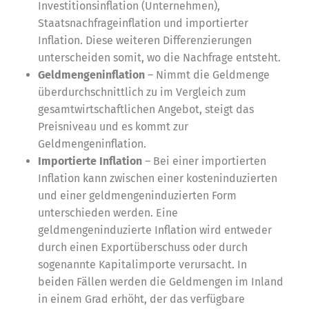
Investitionsinflation (Unternehmen),
Staatsnachfrageinflation und importierter
Inflation. Diese weiteren Differenzierungen
unterscheiden somit, wo die Nachfrage entsteht.
Geldmengeninflation
– Nimmt die Geldmenge
überdurchschnittlich zu im Vergleich zum
gesamtwirtschaftlichen Angebot, steigt das
Preisniveau und es kommt zur
Geldmengeninflation.
Importierte Inflation
– Bei einer importierten
Inflation kann zwischen einer kosteninduzierten
und einer geldmengeninduzierten Form
unterschieden werden. Eine
geldmengeninduzierte Inflation wird entweder
durch einen Exportüberschuss oder durch
sogenannte Kapitalimporte verursacht. In
beiden Fällen werden die Geldmengen im Inland
in einem Grad erhöht, der das verfügbare