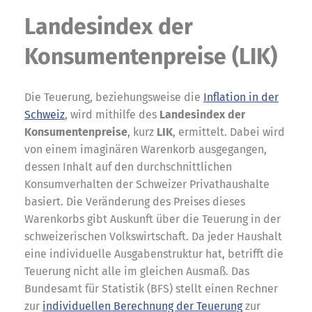
Landesindex der
Konsumentenpreise (LIK)
Die Teuerung, beziehungsweise die
Inflation in der
Schweiz
, wird mithilfe des
Landesindex der
Konsumentenpreise
, kurz
LIK
, ermittelt. Dabei wird
von einem imaginären Warenkorb ausgegangen,
dessen Inhalt auf den durchschnittlichen
Konsumverhalten der Schweizer Privathaushalte
basiert. Die Veränderung des Preises dieses
Warenkorbs gibt Auskunft über die Teuerung in der
schweizerischen Volkswirtschaft. Da jeder Haushalt
eine individuelle Ausgabenstruktur hat, betrifft die
Teuerung nicht alle im gleichen Ausmaß. Das
Bundesamt für Statistik (BFS) stellt einen Rechner
zur
individuellen Berechnung der Teuerung
zur