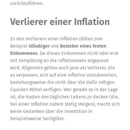
zurückzuführen.
Verlierer einer Inflation
Zu den Verlierern einer Inflation zählen zum
Beispiel
Gläubiger
und
Bezieher eines festen
Einkommens
. Da dieses Einkommen nicht oder erst
mit Verspätung an die Inflationsrate angepasst
wird. Allgemein gelten auch jene als Verlierer, die
es verpassen, sich auf eine Inflation vorzubereiten,
beziehungsweise die nicht über die dafür nötigen
liquiden Mittel verfügen. Wer gerade so in der Lage
ist, die Kosten des täglichen Lebens zu decken (die,
bei einer Inflation zudem stetig steigen), macht sich
keine Gedanken über die Investition in
beispielsweise Sachgüter.