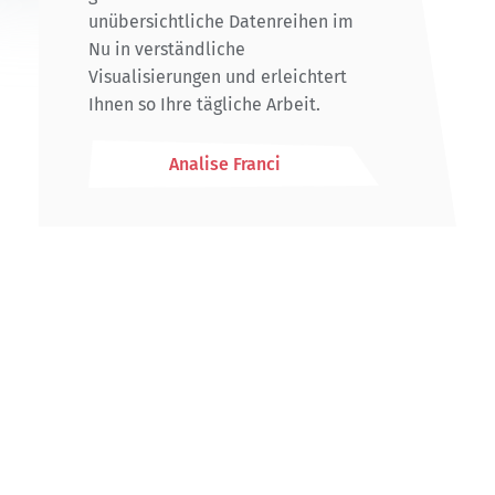
unübersichtliche Datenreihen im
Nu in verständliche
Visualisierungen und erleichtert
Ihnen so Ihre tägliche Arbeit.
Analise Franci
Seite
über Auditrium
Dienstleistungen