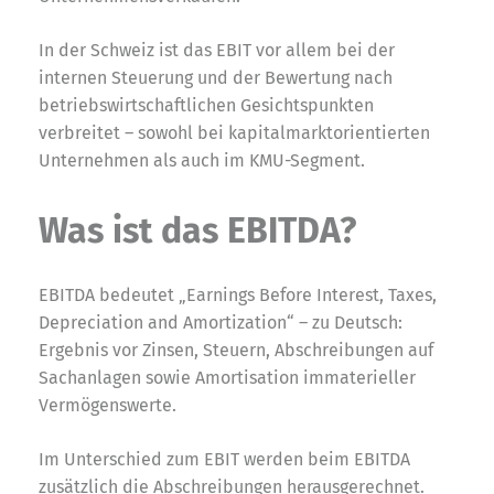
In der Schweiz ist das EBIT vor allem bei der
internen Steuerung und der Bewertung nach
betriebswirtschaftlichen Gesichtspunkten
verbreitet – sowohl bei kapitalmarktorientierten
Unternehmen als auch im KMU-Segment.
Was ist das EBITDA?
EBITDA bedeutet „Earnings Before Interest, Taxes,
Depreciation and Amortization“ – zu Deutsch:
Ergebnis vor Zinsen, Steuern, Abschreibungen auf
Sachanlagen sowie Amortisation immaterieller
Vermögenswerte.
Im Unterschied zum EBIT werden beim EBITDA
zusätzlich die Abschreibungen herausgerechnet.