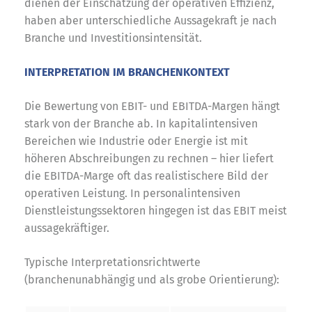
dienen der Einschätzung der operativen Effizienz,
haben aber unterschiedliche Aussagekraft je nach
Branche und Investitionsintensität.
INTERPRETATION IM BRANCHENKONTEXT
Die Bewertung von EBIT- und EBITDA-Margen hängt
stark von der Branche ab. In kapitalintensiven
Bereichen wie Industrie oder Energie ist mit
höheren Abschreibungen zu rechnen – hier liefert
die EBITDA-Marge oft das realistischere Bild der
operativen Leistung. In personalintensiven
Dienstleistungssektoren hingegen ist das EBIT meist
aussagekräftiger.
Typische Interpretationsrichtwerte
(branchenunabhängig und als grobe Orientierung):