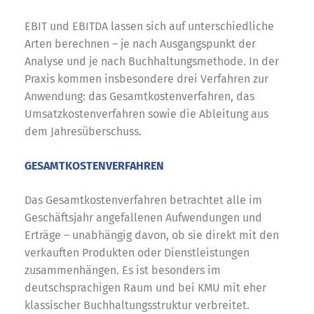
EBIT und EBITDA lassen sich auf unterschiedliche
Arten berechnen – je nach Ausgangspunkt der
Analyse und je nach Buchhaltungsmethode. In der
Praxis kommen insbesondere drei Verfahren zur
Anwendung: das Gesamtkostenverfahren, das
Umsatzkostenverfahren sowie die Ableitung aus
dem Jahresüberschuss.
GESAMTKOSTENVERFAHREN
Das Gesamtkostenverfahren betrachtet alle im
Geschäftsjahr angefallenen Aufwendungen und
Erträge – unabhängig davon, ob sie direkt mit den
verkauften Produkten oder Dienstleistungen
zusammenhängen. Es ist besonders im
deutschsprachigen Raum und bei KMU mit eher
klassischer Buchhaltungsstruktur verbreitet.