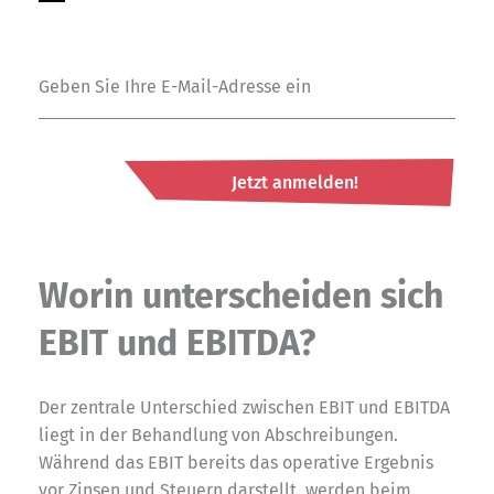
Jetzt anmelden!
Worin unterscheiden sich
EBIT und EBITDA?
Der zentrale Unterschied zwischen EBIT und EBITDA
liegt in der Behandlung von Abschreibungen.
Während das EBIT bereits das operative Ergebnis
vor Zinsen und Steuern darstellt, werden beim