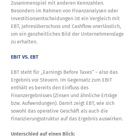
Zusammenspiel mit anderen Kennzahlen.
Besonders im Rahmen von Finanzanalysen oder
Investitionsentscheidungen ist ein Vergleich mit
EBT, Jahresüberschuss und Cashflow unerlässlich,
um ein ganzheitliches Bild der Unternehmenslage
zu erhalten.
EBIT VS. EBT
EBT steht für „Earnings Before Taxes“ – also das
Ergebnis vor Steuern. Im Gegensatz zum EBIT
enthält es bereits den Einfluss des
Finanzergebnisses (Zinsen und ähnliche Erträge
bzw. Aufwendungen). Damit zeigt EBT, wie sich
sowohl das operative Geschäft als auch die
Finanzierungsstruktur auf das Ergebnis auswirken.
Unterschied auf einen Blick: