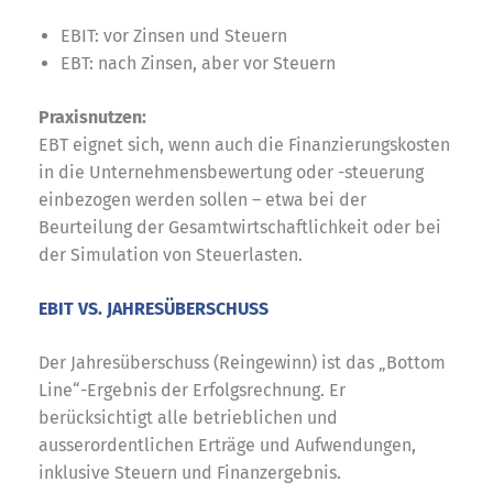
EBIT: vor Zinsen und Steuern
EBT: nach Zinsen, aber vor Steuern
Praxisnutzen:
EBT eignet sich, wenn auch die Finanzierungskosten
in die Unternehmensbewertung oder -steuerung
einbezogen werden sollen – etwa bei der
Beurteilung der Gesamtwirtschaftlichkeit oder bei
der Simulation von Steuerlasten.
EBIT VS. JAHRESÜBERSCHUSS
Der Jahresüberschuss (Reingewinn) ist das „Bottom
Line“-Ergebnis der Erfolgsrechnung. Er
berücksichtigt alle betrieblichen und
ausserordentlichen Erträge und Aufwendungen,
inklusive Steuern und Finanzergebnis.