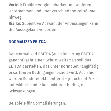
Vorteil:
Erhöhte Vergleichbarkeit mit anderen
Unternehmen und über verschiedene Zeiträume
hinweg
Risiko:
Subjektive Auswahl der Anpassungen kann
die Aussagekraft verzerren
NORMALIZED EBITDA
Das Normalized EBITDA (auch Recurring EBITDA
genannt) geht einen Schritt weiter: Es soll das
EBITDA darstellen, das unter normalen, langfristig
erwartbaren Bedingungen erzielt wird. Auch hier
werden Sondereffekte entfernt – jedoch mit Fokus
auf zyklische oder konjunkturell bedingte
Schwankungen.
Beispiele für Normalisierungen: