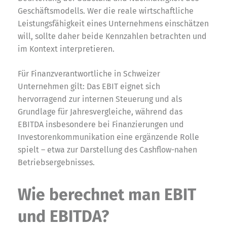
Geschäftsmodells. Wer die reale wirtschaftliche
Leistungsfähigkeit eines Unternehmens einschätzen
will, sollte daher beide Kennzahlen betrachten und
im Kontext interpretieren.
Für Finanzverantwortliche in Schweizer
Unternehmen gilt: Das EBIT eignet sich
hervorragend zur internen Steuerung und als
Grundlage für Jahresvergleiche, während das
EBITDA insbesondere bei Finanzierungen und
Investorenkommunikation eine ergänzende Rolle
spielt – etwa zur Darstellung des Cashflow-nahen
Betriebsergebnisses.
Wie berechnet man EBIT
und EBITDA?