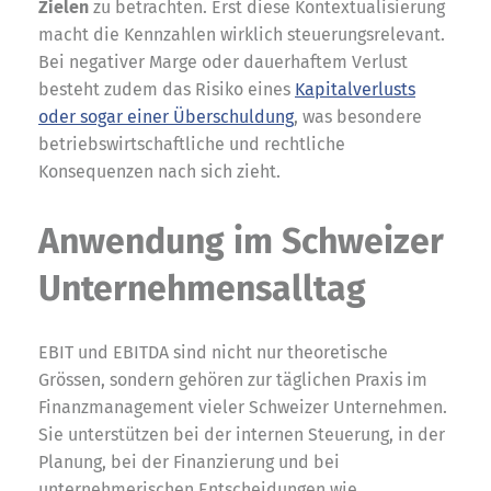
Zielen
zu betrachten. Erst diese Kontextualisierung
macht die Kennzahlen wirklich steuerungsrelevant.
Bei negativer Marge oder dauerhaftem Verlust
besteht zudem das Risiko eines
Kapitalverlusts
oder sogar einer Überschuldung
, was besondere
betriebswirtschaftliche und rechtliche
Konsequenzen nach sich zieht.
Anwendung im Schweizer
Unternehmensalltag
EBIT und EBITDA sind nicht nur theoretische
Grössen, sondern gehören zur täglichen Praxis im
Finanzmanagement vieler Schweizer Unternehmen.
Sie unterstützen bei der internen Steuerung, in der
Planung, bei der Finanzierung und bei
unternehmerischen Entscheidungen wie