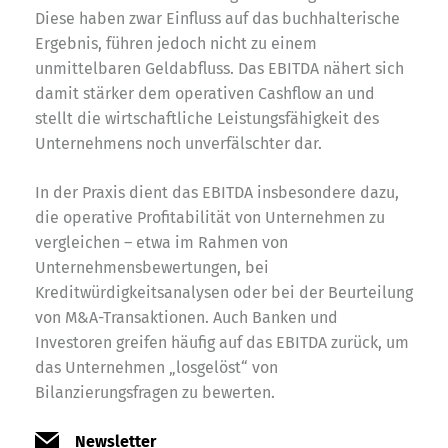
Diese haben zwar Einfluss auf das buchhalterische
Ergebnis, führen jedoch nicht zu einem
unmittelbaren Geldabfluss. Das EBITDA nähert sich
damit stärker dem operativen Cashflow an und
stellt die wirtschaftliche Leistungsfähigkeit des
Unternehmens noch unverfälschter dar.
In der Praxis dient das EBITDA insbesondere dazu,
die operative Profitabilität von Unternehmen zu
vergleichen – etwa im Rahmen von
Unternehmensbewertungen, bei
Kreditwürdigkeitsanalysen oder bei der Beurteilung
von M&A-Transaktionen. Auch Banken und
Investoren greifen häufig auf das EBITDA zurück, um
das Unternehmen „losgelöst“ von
Bilanzierungsfragen zu bewerten.
Newsletter