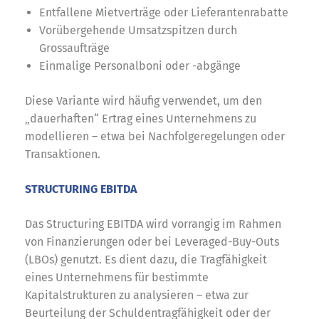
Entfallene Mietverträge oder Lieferantenrabatte
Vorübergehende Umsatzspitzen durch
Grossaufträge
Einmalige Personalboni oder -abgänge
Diese Variante wird häufig verwendet, um den
„dauerhaften“ Ertrag eines Unternehmens zu
modellieren – etwa bei Nachfolgeregelungen oder
Transaktionen.
STRUCTURING EBITDA
Das Structuring EBITDA wird vorrangig im Rahmen
von Finanzierungen oder bei Leveraged-Buy-Outs
(LBOs) genutzt. Es dient dazu, die Tragfähigkeit
eines Unternehmens für bestimmte
Kapitalstrukturen zu analysieren – etwa zur
Beurteilung der Schuldentragfähigkeit oder der