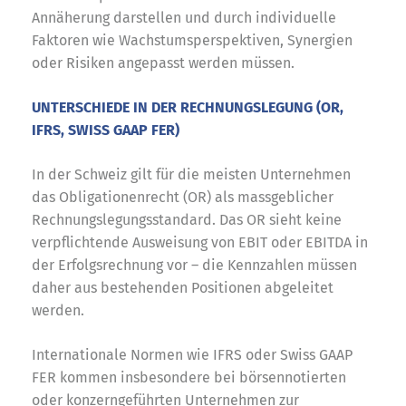
Annäherung darstellen und durch individuelle
Faktoren wie Wachstumsperspektiven, Synergien
oder Risiken angepasst werden müssen.
UNTERSCHIEDE IN DER RECHNUNGSLEGUNG (OR,
IFRS, SWISS GAAP FER)
In der Schweiz gilt für die meisten Unternehmen
das Obligationenrecht (OR) als massgeblicher
Rechnungslegungsstandard. Das OR sieht keine
verpflichtende Ausweisung von EBIT oder EBITDA in
der Erfolgsrechnung vor – die Kennzahlen müssen
daher aus bestehenden Positionen abgeleitet
werden.
Internationale Normen wie IFRS oder Swiss GAAP
FER kommen insbesondere bei börsennotierten
oder konzerngeführten Unternehmen zur