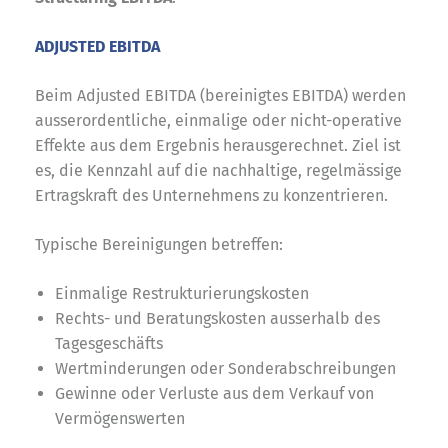
ADJUSTED EBITDA
Beim Adjusted EBITDA (bereinigtes EBITDA) werden
ausserordentliche, einmalige oder nicht-operative
Effekte aus dem Ergebnis herausgerechnet. Ziel ist
es, die Kennzahl auf die nachhaltige, regelmässige
Ertragskraft des Unternehmens zu konzentrieren.
Typische Bereinigungen betreffen:
Einmalige Restrukturierungskosten
Rechts- und Beratungskosten ausserhalb des
Tagesgeschäfts
Wertminderungen oder Sonderabschreibungen
Gewinne oder Verluste aus dem Verkauf von
Vermögenswerten