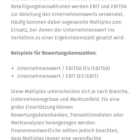
Beteiligungstransaktionen werden EBIT und EBITDA
zur Ableitung des Unternehmenswerts verwendet.
Häufig kommen dabei sogenannte Multiples zum
Einsatz, bei denen der Unternehmenswert ins
Verhältnis zu einer Ergebniskennzahl gesetzt wird:
Beispiele für Bewertungskennzahlen:
Unternehmenswert / EBITDA (EV/EBITDA)
Unternehmenswert / EBIT (EV/EBIT)
Diese Multiples unterscheiden sich je nach Branche,
Unternehmensgrösse und Marktumfeld. Für eine
grobe Einschätzung können
Bewertungsdatenbanken, Transaktionsdaten oder
Marktanalysen herangezogen werden.
Finanzverantwortliche sollten jedoch beachten,
dass Multiples immer eine vereinfachte