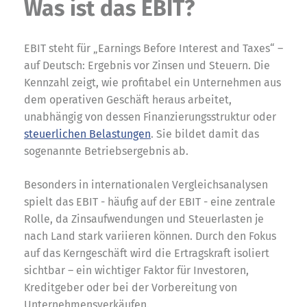
Was ist das EBIT?
EBIT steht für „Earnings Before Interest and Taxes“ –
auf Deutsch: Ergebnis vor Zinsen und Steuern. Die
Kennzahl zeigt, wie profitabel ein Unternehmen aus
dem operativen Geschäft heraus arbeitet,
unabhängig von dessen Finanzierungsstruktur oder
steuerlichen Belastungen
. Sie bildet damit das
sogenannte Betriebsergebnis ab.
Besonders in internationalen Vergleichsanalysen
spielt das EBIT - häufig auf der EBIT - eine zentrale
Rolle, da Zinsaufwendungen und Steuerlasten je
nach Land stark variieren können. Durch den Fokus
auf das Kerngeschäft wird die Ertragskraft isoliert
sichtbar – ein wichtiger Faktor für Investoren,
Kreditgeber oder bei der Vorbereitung von
Unternehmensverkäufen.