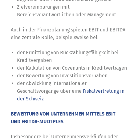
Zielvereinbarungen mit
Bereichsverantwortlichen oder Management
Auch in der Finanzplanung spielen EBIT und EBITDA
eine zentrale Rolle, beispielsweise bei:
der Ermittlung von Rückzahlungsfähigkeit bei
Kreditvergaben
der Kalkulation von Covenants in Kreditverträgen
der Bewertung von Investitionsvorhaben
der Abwicklung internationaler
Geschäftsvorgänge über eine
Fiskalvertretung in
der Schweiz
BEWERTUNG VON UNTERNEHMEN MITTELS EBIT-
UND EBITDA-MULTIPLES
Insbesondere bei Unternehmensverkäufen oder