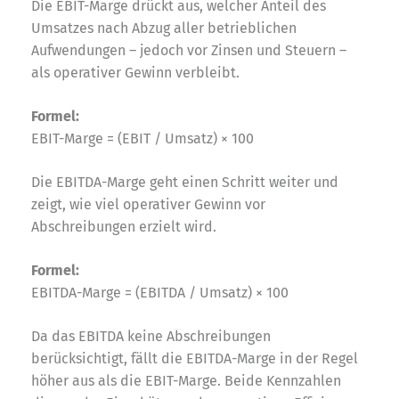
Die EBIT-Marge drückt aus, welcher Anteil des
Umsatzes nach Abzug aller betrieblichen
Aufwendungen – jedoch vor Zinsen und Steuern –
als operativer Gewinn verbleibt.
Formel:
EBIT-Marge = (EBIT / Umsatz) × 100
Die EBITDA-Marge geht einen Schritt weiter und
zeigt, wie viel operativer Gewinn vor
Abschreibungen erzielt wird.
Formel:
EBITDA-Marge = (EBITDA / Umsatz) × 100
Da das EBITDA keine Abschreibungen
berücksichtigt, fällt die EBITDA-Marge in der Regel
höher aus als die EBIT-Marge. Beide Kennzahlen