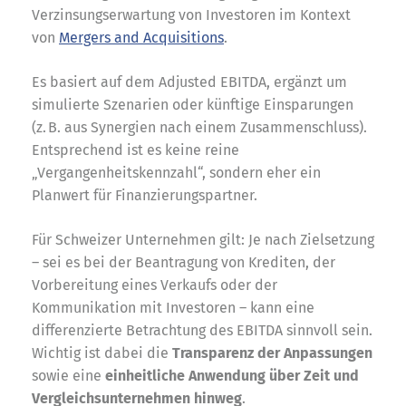
Verzinsungserwartung von Investoren im Kontext
von
Mergers and Acquisitions
.
Es basiert auf dem Adjusted EBITDA, ergänzt um
simulierte Szenarien oder künftige Einsparungen
(z. B. aus Synergien nach einem Zusammenschluss).
Entsprechend ist es keine reine
„Vergangenheitskennzahl“, sondern eher ein
Planwert für Finanzierungspartner.
Für Schweizer Unternehmen gilt: Je nach Zielsetzung
– sei es bei der Beantragung von Krediten, der
Vorbereitung eines Verkaufs oder der
Kommunikation mit Investoren – kann eine
differenzierte Betrachtung des EBITDA sinnvoll sein.
Wichtig ist dabei die
Transparenz der Anpassungen
sowie eine
einheitliche Anwendung über Zeit und
Vergleichsunternehmen hinweg
.