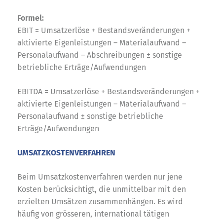
Formel:
EBIT = Umsatzerlöse + Bestandsveränderungen +
aktivierte Eigenleistungen – Materialaufwand –
Personalaufwand – Abschreibungen ± sonstige
betriebliche Erträge/Aufwendungen
EBITDA = Umsatzerlöse + Bestandsveränderungen +
aktivierte Eigenleistungen – Materialaufwand –
Personalaufwand ± sonstige betriebliche
Erträge/Aufwendungen
UMSATZKOSTENVERFAHREN
Beim Umsatzkostenverfahren werden nur jene
Kosten berücksichtigt, die unmittelbar mit den
erzielten Umsätzen zusammenhängen. Es wird
häufig von grösseren, international tätigen