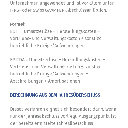
Unternehmen angewendet und ist vor allem unter
IFRS- oder Swiss GAAP FER-Abschlüssen üblich.
Formel:
EBIT = Umsatzerlöse – Herstellungskosten –
Vertriebs- und Verwaltungskosten ± sonstige
betriebliche Erträge/Aufwendungen
EBITDA = Umsatzerlöse – Herstellungskosten –
Vertriebs- und Verwaltungskosten ± sonstige
betriebliche Erträge/Aufwendungen +
Abschreibungen + Amortisationen
BERECHNUNG AUS DEM JAHRESÜBERSCHUSS
Dieses Verfahren eignet sich besonders dann, wenn
nur der Jahresabschluss vorliegt. Ausgangspunkt ist
der bereits ermittelte Jahresüberschuss