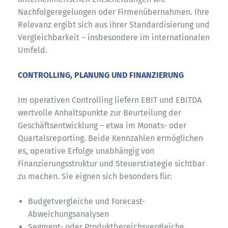
Nachfolgeregelungen oder Firmenübernahmen. Ihre
Relevanz ergibt sich aus ihrer Standardisierung und
Vergleichbarkeit – insbesondere im internationalen
Umfeld.
CONTROLLING, PLANUNG UND FINANZIERUNG
Im operativen Controlling liefern EBIT und EBITDA
wertvolle Anhaltspunkte zur Beurteilung der
Geschäftsentwicklung – etwa im Monats- oder
Quartalsreporting. Beide Kennzahlen ermöglichen
es, operative Erfolge unabhängig von
Finanzierungsstruktur und Steuerstrategie sichtbar
zu machen. Sie eignen sich besonders für:
Budgetvergleiche und Forecast-
Abweichungsanalysen
Segment- oder Produktbereichsvergleiche