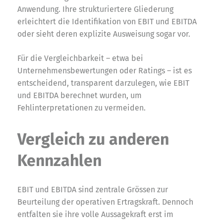
Anwendung. Ihre strukturiertere Gliederung
erleichtert die Identifikation von EBIT und EBITDA
oder sieht deren explizite Ausweisung sogar vor.
Für die Vergleichbarkeit – etwa bei
Unternehmensbewertungen oder Ratings – ist es
entscheidend, transparent darzulegen, wie EBIT
und EBITDA berechnet wurden, um
Fehlinterpretationen zu vermeiden.
Vergleich zu anderen
Kennzahlen
EBIT und EBITDA sind zentrale Grössen zur
Beurteilung der operativen Ertragskraft. Dennoch
entfalten sie ihre volle Aussagekraft erst im