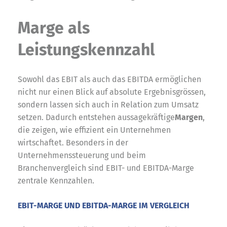
Marge als
Leistungskennzahl
Sowohl das EBIT als auch das EBITDA ermöglichen
nicht nur einen Blick auf absolute Ergebnisgrössen,
sondern lassen sich auch in Relation zum Umsatz
setzen. Dadurch entstehen aussagekräftige
Margen
,
die zeigen, wie effizient ein Unternehmen
wirtschaftet. Besonders in der
Unternehmenssteuerung und beim
Branchenvergleich sind EBIT- und EBITDA-Marge
zentrale Kennzahlen.
EBIT-MARGE UND EBITDA-MARGE IM VERGLEICH