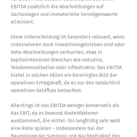
EBITDA zusätzlich die Abschreibungen auf
Sachanlagen und immaterielle Vermögenswerte
eliminiert.
Diese Unterscheidung ist besonders relevant, wenn
Unternehmen stark investitionsgetrieben sind oder
hohe Abschreibungen verbuchen, etwa in
kapitalintensiven Branchen wie Industrie,
Telekommunikation oder Infrastruktur. Das EBITDA
bietet in solchen Fällen ein bereinigtes Bild der
operativen Ertragskraft, da es nur den tatsächlich
operativen Geldfluss betrachtet.
Allerdings ist das EBITDA weniger konservativ als
das EBIT, da es bewusst Kostenfaktoren
ausklammert, die mittel- bis langfristig sehr wohl
eine Rolle spielen – insbesondere bei der
Beurteilung der Substanz und Nachhaltigkeit des