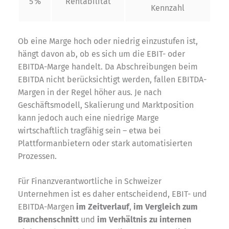
5 %
Rentabilität
Kennzahl
Ob eine Marge hoch oder niedrig einzustufen ist,
hängt davon ab, ob es sich um die EBIT- oder
EBITDA-Marge handelt. Da Abschreibungen beim
EBITDA nicht berücksichtigt werden, fallen EBITDA-
Margen in der Regel höher aus. Je nach
Geschäftsmodell, Skalierung und Marktposition
kann jedoch auch eine niedrige Marge
wirtschaftlich tragfähig sein – etwa bei
Plattformanbietern oder stark automatisierten
Prozessen.
Für Finanzverantwortliche in Schweizer
Unternehmen ist es daher entscheidend, EBIT- und
EBITDA-Margen
im Zeitverlauf
,
im Vergleich zum
Branchenschnitt
und
im Verhältnis zu internen