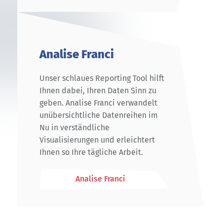
Analise Franci
Unser schlaues Reporting Tool hilft
Ihnen dabei, Ihren Daten Sinn zu
geben. Analise Franci verwandelt
unübersichtliche Datenreihen im
Nu in verständliche
Visualisierungen und erleichtert
Ihnen so Ihre tägliche Arbeit.
Analise Franci