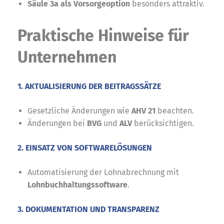
Säule 3a als Vorsorgeoption
besonders attraktiv.
Praktische Hinweise für
Unternehmen
1. AKTUALISIERUNG DER BEITRAGSSÄTZE
Gesetzliche Änderungen wie
AHV 21
beachten.
Änderungen bei
BVG
und
ALV
berücksichtigen.
2. EINSATZ VON SOFTWARELÖSUNGEN
Automatisierung der Lohnabrechnung mit
Lohnbuchhaltungssoftware
.
3. DOKUMENTATION UND TRANSPARENZ