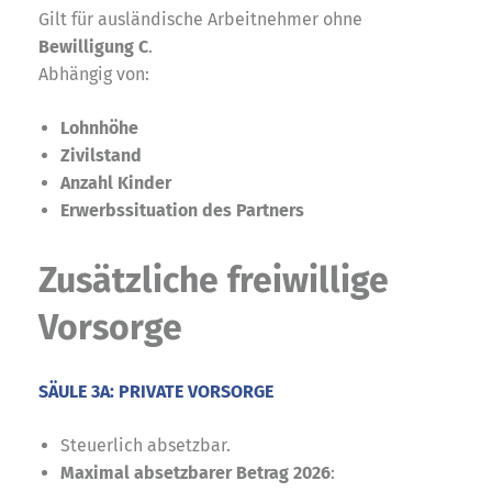
Gilt für ausländische Arbeitnehmer ohne
Bewilligung C
.
Abhängig von:
Lohnhöhe
Zivilstand
Anzahl Kinder
Erwerbssituation des Partners
Zusätzliche freiwillige
Vorsorge
SÄULE 3A: PRIVATE VORSORGE
Steuerlich absetzbar.
Maximal absetzbarer Betrag 2026
: