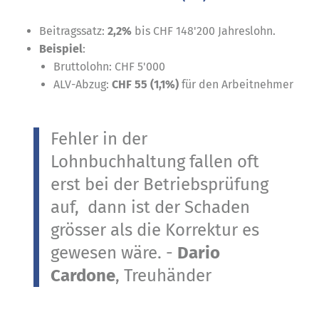
Beitragssatz:
2,2%
bis CHF 148'200 Jahreslohn.
Beispiel
:
Bruttolohn: CHF 5'000
ALV-Abzug:
CHF 55 (1,1%)
für den Arbeitnehmer
Fehler in der
Lohnbuchhaltung fallen oft
erst bei der Betriebsprüfung
auf, dann ist der Schaden
grösser als die Korrektur es
gewesen wäre. -
Dario
Cardone
, Treuhänder