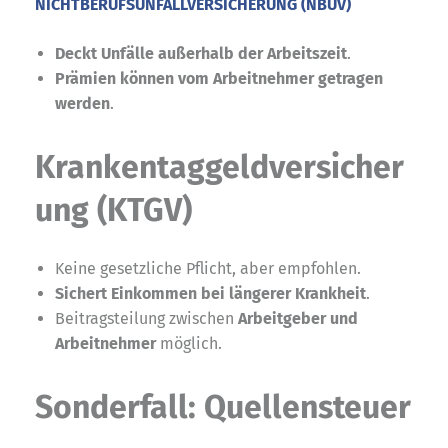
NICHTBERUFSUNFALLVERSICHERUNG (NBUV)
Deckt Unfälle außerhalb der Arbeitszeit
.
Prämien können vom Arbeitnehmer getragen
werden
.
Krankentaggeldversicher
ung (KTGV)
Keine gesetzliche Pflicht, aber empfohlen.
Sichert Einkommen bei längerer Krankheit
.
Beitragsteilung zwischen
Arbeitgeber und
Arbeitnehmer
möglich.
Sonderfall: Quellensteuer