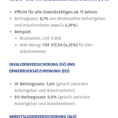
Pflicht für alle Erwerbstätigen ab 17 Jahren
.
Beitragssatz:
8,7%
des Bruttolohns (Arbeitgeber
und Arbeitnehmer jeweils
4,35%
).
Beispiel
:
Bruttolohn: CHF 5'000
AHV-Abzug:
CHF 217,50 (4,35%)
für den
Arbeitnehmer
INVALIDENVERSICHERUNG (IV) UND
ERWERBSERSATZORDNUNG (EO)
IV-Beitragssatz
:
1,4%
(geteilt zwischen
Arbeitgeber und Arbeitnehmer)
EO-Beitragssatz
:
0,5%
(geteilt zwischen
Arbeitgeber und Arbeitnehmer)
ARBEITSLOSENVERSICHERUNG (ALV)