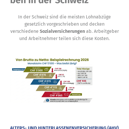
In der Schweiz sind die meisten Lohnabzüge
gesetzlich vorgeschrieben und decken
verschiedene
Sozialversicherungen
ab. Arbeitgeber
und Arbeitnehmer teilen sich diese Kosten.
ALTERS- UND HINTERLASSENENVERSICHERUNG (AHV)