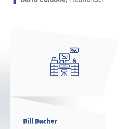
Bill Bucher