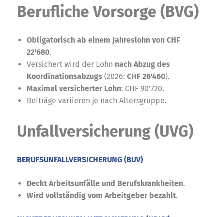
Berufliche Vorsorge (BVG)
Obligatorisch ab einem Jahreslohn von CHF
22'680
.
Versichert wird der Lohn
nach Abzug des
Koordinationsabzugs
(2026:
CHF 26'460
).
Maximal versicherter Lohn
: CHF 90'720.
Beiträge variieren je nach Altersgruppe.
Unfallversicherung (UVG)
BERUFSUNFALLVERSICHERUNG (BUV)
Deckt Arbeitsunfälle und Berufskrankheiten
.
Wird vollständig vom Arbeitgeber bezahlt
.