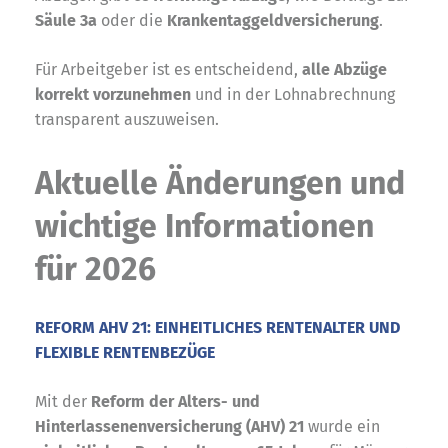
Säule 3a
oder die
Krankentaggeldversicherung
.
Für Arbeitgeber ist es entscheidend,
alle Abzüge
korrekt vorzunehmen
und in der Lohnabrechnung
transparent auszuweisen.
Aktuelle Änderungen und
wichtige Informationen
für 2026
REFORM AHV 21: EINHEITLICHES RENTENALTER UND
FLEXIBLE RENTENBEZÜGE
Mit der
Reform der Alters- und
Hinterlassenenversicherung (AHV) 21
wurde ein