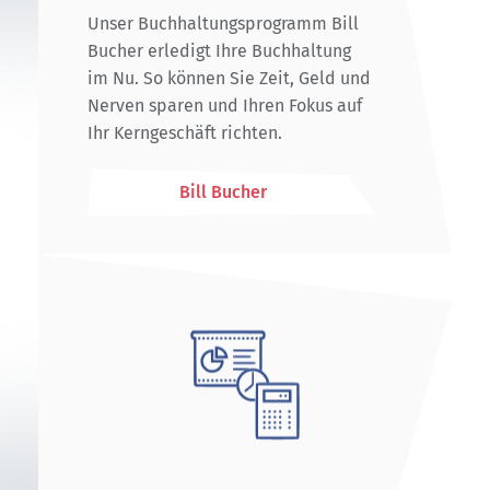
Unser Buchhaltungsprogramm Bill
Bucher erledigt Ihre Buchhaltung
im Nu. So können Sie Zeit, Geld und
Nerven sparen und Ihren Fokus auf
Ihr Kerngeschäft richten.
Bill Bucher