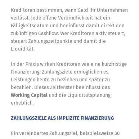
Kreditoren bestimmen, wann Geld Ihr Unternehmen
verlässt. Jede offene Verbindlichkeit hat ein
Fälligkeitsdatum und beeinflusst damit direkt den
zukünftigen Cashflow. Wer Kreditoren aktiv steuert,
steuert Zahlungszeitpunkte und damit die
Liquidität.
In der Praxis wirken Kreditoren wie eine kurzfristige
Finanzierung: Zahlungsziele ermöglichen es,
Leistungen heute zu beziehen und später zu
bezahlen. Dieses Zeitfenster beeinflusst das
Working Capital
und die Liquiditätsplanung
erheblich.
ZAHLUNGSZIELE ALS IMPLIZITE FINANZIERUNG
Ein vereinbartes Zahlungsziel, beispielsweise 30