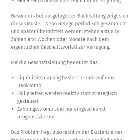
Monatsabschlüsse entstehen mit Verzögerung
Besonders bei ausgelagerter Buchhaltung zeigt sich
dieses Muster. Wenn Belege periodisch gesammelt
und später übermittelt werden, stehen aktuelle
Zahlen erst Wochen oder Monate nach dem
eigentlichen Geschäftsvorfall zur Verfügung.
Für die Geschäftsleitung bedeutet das:
Liquiditätsplanung basiert primär auf dem
Bankkonto
Fälligkeiten werden reaktiv statt strategisch
gesteuert
Zahlungsströme sind nur eingeschränkt
prognostizierbar
Das Problem liegt also nicht in der Existenz einer
Kreditorenbuchhaltung, sondern in der fehlenden