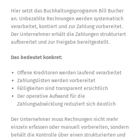
Hier setzt das Buchhaltungsprogramm Bill Bucher
an. Unbezahlte Rechnungen werden systematisch
verarbeitet, kontiert und zur Zahlung vorbereitet.
Der Unternehmer erhält die Zahlungen strukturiert
aufbereitet und zur Freigabe bereitgestellt.
Das bedeutet konkret:
Offene Kreditoren werden laufend verarbeitet
Zahlungslisten werden vorbereitet
Fälligkeiten sind transparent ersichtlich
Der operative Aufwand für die
Zahlungsabwicklung reduziert sich deutlich
Der Unternehmer muss Rechnungen nicht mehr
einzeln erfassen oder manuell vorbereiten, sondern
behält die Kontrolle über einen strukturierten und