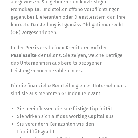
ausgewiesen. Sie gehören zum kurzfristigen
Fremdkapital und stellen offene Verpflichtungen
gegenüber Lieferanten oder Dienstleistern dar. Ihre
korrekte Darstellung ist gemäss Obligationenrecht
(OR) vorgeschrieben.
In der Praxis erscheinen Kreditoren auf der
Passivseite
der Bilanz. Sie zeigen, welche Beträge
das Unternehmen aus bereits bezogenen
Leistungen noch bezahlen muss.
Für die finanzielle Beurteilung eines Unternehmens
sind sie aus mehreren Gründen relevant:
Sie beeinflussen die kurzfristige Liquidität
Sie wirken sich auf das Working Capital aus
Sie verändern Kennzahlen wie den
Liquiditätsgrad II