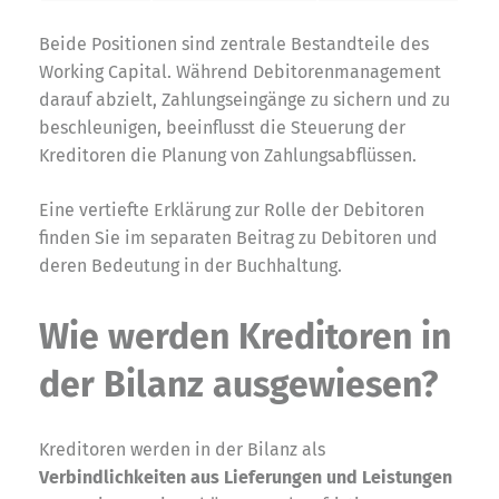
Beide Positionen sind zentrale Bestandteile des
Working Capital. Während Debitorenmanagement
darauf abzielt, Zahlungseingänge zu sichern und zu
beschleunigen, beeinflusst die Steuerung der
Kreditoren die Planung von Zahlungsabflüssen.
Eine vertiefte Erklärung zur Rolle der Debitoren
finden Sie im separaten Beitrag zu Debitoren und
deren Bedeutung in der Buchhaltung.
Wie werden Kreditoren in
der Bilanz ausgewiesen?
Kreditoren werden in der Bilanz als
Verbindlichkeiten aus Lieferungen und Leistungen