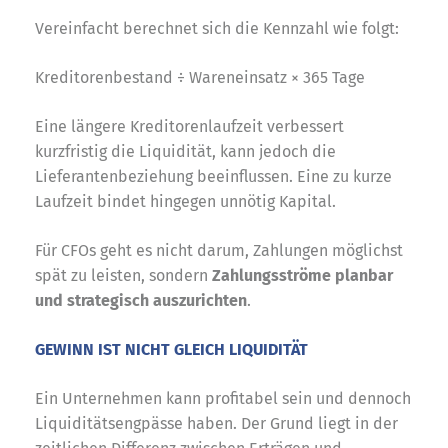
Vereinfacht berechnet sich die Kennzahl wie folgt:
Kreditorenbestand ÷ Wareneinsatz × 365 Tage
Eine längere Kreditorenlaufzeit verbessert
kurzfristig die Liquidität, kann jedoch die
Lieferantenbeziehung beeinflussen. Eine zu kurze
Laufzeit bindet hingegen unnötig Kapital.
Für CFOs geht es nicht darum, Zahlungen möglichst
spät zu leisten, sondern
Zahlungsströme planbar
und strategisch auszurichten
.
GEWINN IST NICHT GLEICH LIQUIDITÄT
Ein Unternehmen kann profitabel sein und dennoch
Liquiditätsengpässe haben. Der Grund liegt in der