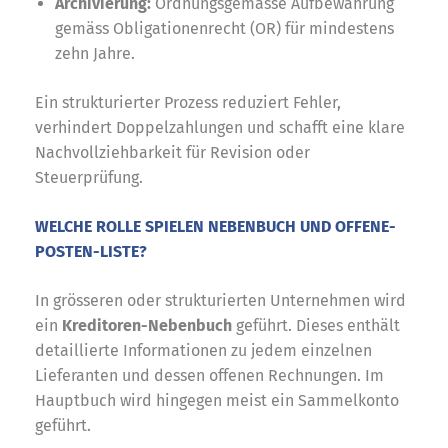
Archivierung:
Ordnungsgemässe Aufbewahrung
gemäss Obligationenrecht (OR) für mindestens
zehn Jahre.
Ein strukturierter Prozess reduziert Fehler,
verhindert Doppelzahlungen und schafft eine klare
Nachvollziehbarkeit für Revision oder
Steuerprüfung.
WELCHE ROLLE SPIELEN NEBENBUCH UND OFFENE-
POSTEN-LISTE?
In grösseren oder strukturierten Unternehmen wird
ein
Kreditoren-Nebenbuch
geführt. Dieses enthält
detaillierte Informationen zu jedem einzelnen
Lieferanten und dessen offenen Rechnungen. Im
Hauptbuch wird hingegen meist ein Sammelkonto
geführt.