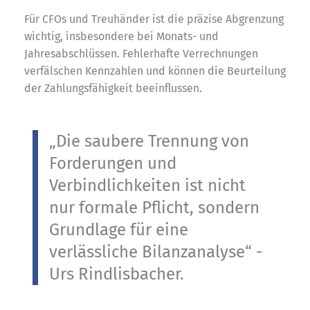
Für CFOs und Treuhänder ist die präzise Abgrenzung
wichtig, insbesondere bei Monats- und
Jahresabschlüssen. Fehlerhafte Verrechnungen
verfälschen Kennzahlen und können die Beurteilung
der Zahlungsfähigkeit beeinflussen.
„Die saubere Trennung von
Forderungen und
Verbindlichkeiten ist nicht
nur formale Pflicht, sondern
Grundlage für eine
verlässliche Bilanzanalyse“ -
Urs Rindlisbacher.