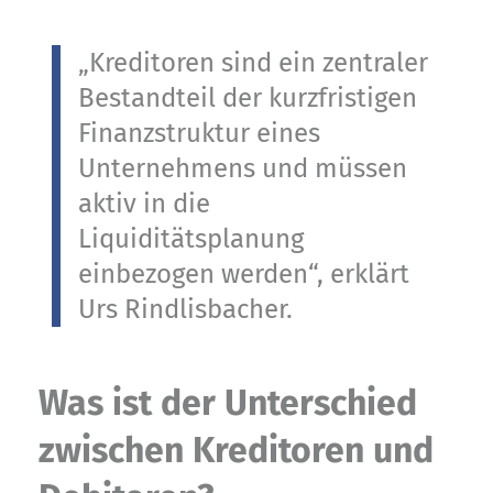
„Kreditoren sind ein zentraler
Bestandteil der kurzfristigen
Finanzstruktur eines
Unternehmens und müssen
aktiv in die
Liquiditätsplanung
einbezogen werden“, erklärt
Urs Rindlisbacher.
Was ist der Unterschied
zwischen Kreditoren und