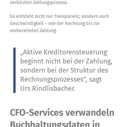
verkürzten Zahlungsprozess.
So entsteht nicht nur Transparenz, sondern auch
Geschwindigkeit – von der Rechnung bis zur
vorbereiteten Zahlung.
„Aktive Kreditorensteuerung
beginnt nicht bei der Zahlung,
sondern bei der Struktur des
Rechnungsprozesses“, sagt
Urs Rindlisbacher.
CFO-Services verwandeln
Buchhaltungsdaten in