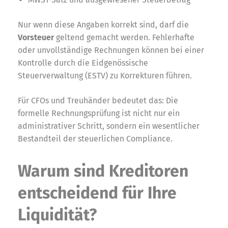
Nur wenn diese Angaben korrekt sind, darf die
Vorsteuer
geltend gemacht werden. Fehlerhafte
oder unvollständige Rechnungen können bei einer
Kontrolle durch die Eidgenössische
Steuerverwaltung (ESTV) zu Korrekturen führen.
Für CFOs und Treuhänder bedeutet das: Die
formelle Rechnungsprüfung ist nicht nur ein
administrativer Schritt, sondern ein wesentlicher
Bestandteil der steuerlichen Compliance.
Warum sind Kreditoren
entscheidend für Ihre
Liquidität?