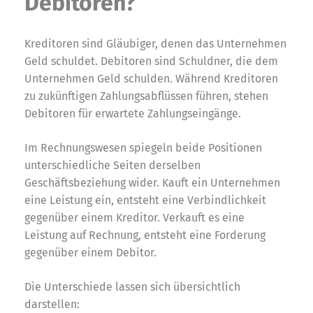
Debitoren?
Kreditoren sind Gläubiger, denen das Unternehmen
Geld schuldet. Debitoren sind Schuldner, die dem
Unternehmen Geld schulden. Während Kreditoren
zu zukünftigen Zahlungsabflüssen führen, stehen
Debitoren für erwartete Zahlungseingänge.
Im Rechnungswesen spiegeln beide Positionen
unterschiedliche Seiten derselben
Geschäftsbeziehung wider. Kauft ein Unternehmen
eine Leistung ein, entsteht eine Verbindlichkeit
gegenüber einem Kreditor. Verkauft es eine
Leistung auf Rechnung, entsteht eine Forderung
gegenüber einem Debitor.
Die Unterschiede lassen sich übersichtlich
darstellen: