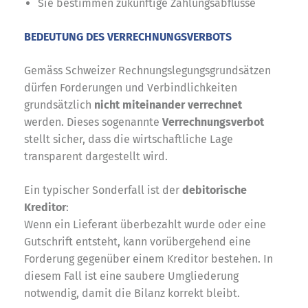
Sie bestimmen zukünftige Zahlungsabflüsse
BEDEUTUNG DES VERRECHNUNGSVERBOTS
Gemäss Schweizer Rechnungslegungsgrundsätzen
dürfen Forderungen und Verbindlichkeiten
grundsätzlich
nicht miteinander verrechnet
werden. Dieses sogenannte
Verrechnungsverbot
stellt sicher, dass die wirtschaftliche Lage
transparent dargestellt wird.
Ein typischer Sonderfall ist der
debitorische
Kreditor
:
Wenn ein Lieferant überbezahlt wurde oder eine
Gutschrift entsteht, kann vorübergehend eine
Forderung gegenüber einem Kreditor bestehen. In
diesem Fall ist eine saubere Umgliederung
notwendig, damit die Bilanz korrekt bleibt.