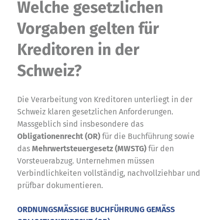
Welche gesetzlichen
Vorgaben gelten für
Kreditoren in der
Schweiz?
Die Verarbeitung von Kreditoren unterliegt in der
Schweiz klaren gesetzlichen Anforderungen.
Massgeblich sind insbesondere das
Obligationenrecht (OR)
für die Buchführung sowie
das
Mehrwertsteuergesetz (MWSTG)
für den
Vorsteuerabzug. Unternehmen müssen
Verbindlichkeiten vollständig, nachvollziehbar und
prüfbar dokumentieren.
ORDNUNGSMÄSSIGE BUCHFÜHRUNG GEMÄSS