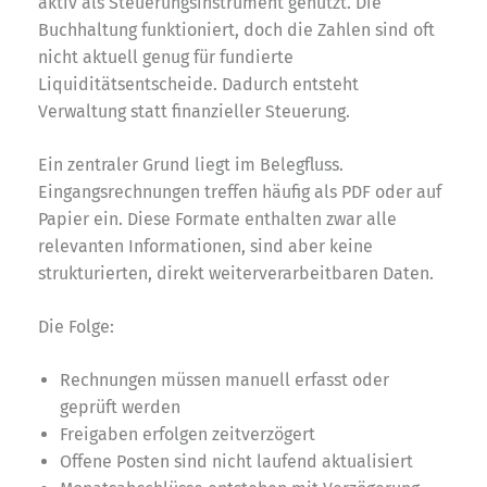
aktiv als Steuerungsinstrument genutzt. Die
Buchhaltung funktioniert, doch die Zahlen sind oft
nicht aktuell genug für fundierte
Liquiditätsentscheide. Dadurch entsteht
Verwaltung statt finanzieller Steuerung.
Ein zentraler Grund liegt im Belegfluss.
Eingangsrechnungen treffen häufig als PDF oder auf
Papier ein. Diese Formate enthalten zwar alle
relevanten Informationen, sind aber keine
strukturierten, direkt weiterverarbeitbaren Daten.
Die Folge:
Rechnungen müssen manuell erfasst oder
geprüft werden
Freigaben erfolgen zeitverzögert
Offene Posten sind nicht laufend aktualisiert