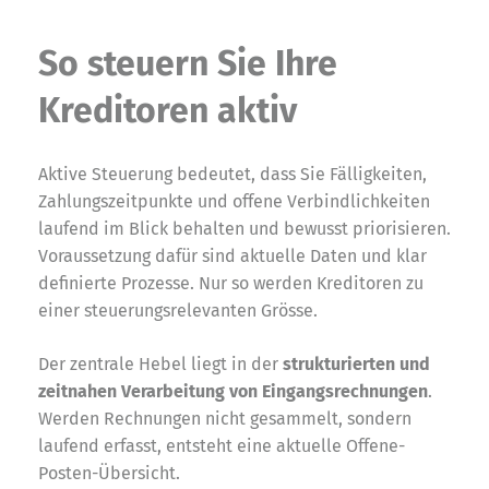
So steuern Sie Ihre
Kreditoren aktiv
Aktive Steuerung bedeutet, dass Sie Fälligkeiten,
Zahlungszeitpunkte und offene Verbindlichkeiten
laufend im Blick behalten und bewusst priorisieren.
Voraussetzung dafür sind aktuelle Daten und klar
definierte Prozesse. Nur so werden Kreditoren zu
einer steuerungsrelevanten Grösse.
Der zentrale Hebel liegt in der
strukturierten und
zeitnahen Verarbeitung von Eingangsrechnungen
.
Werden Rechnungen nicht gesammelt, sondern
laufend erfasst, entsteht eine aktuelle Offene-
Posten-Übersicht.