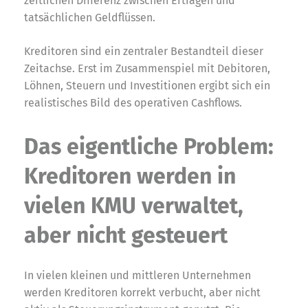
zeitlichen Differenz zwischen Erträgen und
tatsächlichen Geldflüssen.
Kreditoren sind ein zentraler Bestandteil dieser
Zeitachse. Erst im Zusammenspiel mit Debitoren,
Löhnen, Steuern und Investitionen ergibt sich ein
realistisches Bild des operativen Cashflows.
Das eigentliche Problem:
Kreditoren werden in
vielen KMU verwaltet,
aber nicht gesteuert
In vielen kleinen und mittleren Unternehmen
werden Kreditoren korrekt verbucht, aber nicht