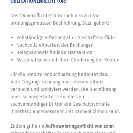
OBLIGATIONENRECHT (OR)
Das OR verpflichtet Unternehmen zu einer
ordnungsgemässen Buchführung. Dazu gehört:
Vollständige Erfassung aller Geschäftsvorfälle
Nachvollziehbarkeit der Buchungen
Belegnachweis für jede Transaktion
Systematische und klare Gliederung der Konten
Für die Kreditorenbuchhaltung bedeutet das:
Jede Eingangsrechnung muss dokumentiert,
verbucht und archiviert werden. Die Buchführung
muss so ausgestaltet sein, dass ein
sachverständiger Dritter die Geschäftsvorfälle
innerhalb angemessener Zeit nachvollziehen kann.
Zudem gilt eine
Aufbewahrungspflicht von zehn