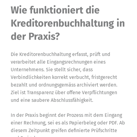
Wie funktioniert die
Kreditorenbuchhaltung in
der Praxis?
Die Kreditorenbuchhaltung erfasst, prüft und
verarbeitet alle Eingangsrechnungen eines
Unternehmens. Sie stellt sicher, dass
Verbindlichkeiten korrekt verbucht, fristgerecht
bezahlt und ordnungsgemäss archiviert werden.
Ziel ist Transparenz über offene Verpflichtungen
und eine saubere Abschlussfähigkeit.
In der Praxis beginnt der Prozess mit dem Eingang
einer Rechnung, sei es als Papierbeleg oder PDF. Ab
diesem Zeitpunkt greifen definierte Prüfschritte