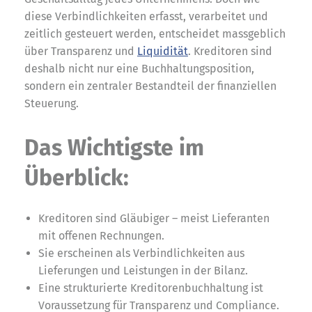
diese Verbindlichkeiten erfasst, verarbeitet und
zeitlich gesteuert werden, entscheidet massgeblich
über Transparenz und
Liquidität
. Kreditoren sind
deshalb nicht nur eine Buchhaltungsposition,
sondern ein zentraler Bestandteil der finanziellen
Steuerung.
Das Wichtigste im
Überblick:
Kreditoren sind Gläubiger – meist Lieferanten
mit offenen Rechnungen.
Sie erscheinen als Verbindlichkeiten aus
Lieferungen und Leistungen in der Bilanz.
Eine strukturierte Kreditorenbuchhaltung ist
Voraussetzung für Transparenz und Compliance.