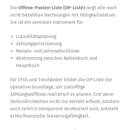
Die
Offene-Posten-Liste (OP-Liste)
zeigt alle noch
nicht bezahlten Rechnungen mit Fälligkeitsdatum.
Sie ist ein zentrales Instrument für:
Liquiditätsplanung
Zahlungspriorisierung
Monats- und Jahresabschlüsse
Abstimmung zwischen Nebenbuch und
Hauptbuch
Für CFOs und Treuhänder bildet die OP-Liste die
operative Grundlage, um zukünftige
Zahlungsabflüsse realistisch zu planen. Erst wenn
Verbindlichkeiten nicht nur korrekt erfasst, sondern
auch zeitlich transparent strukturiert sind, entsteht
echte finanzielle Steuerungsfähigkeit.