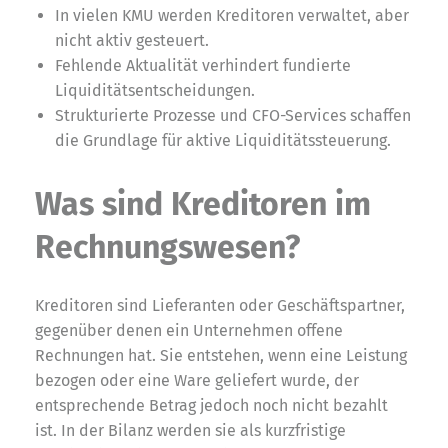
In vielen KMU werden Kreditoren verwaltet, aber
nicht aktiv gesteuert.
Fehlende Aktualität verhindert fundierte
Liquiditätsentscheidungen.
Strukturierte Prozesse und CFO-Services schaffen
die Grundlage für aktive Liquiditätssteuerung.
Was sind Kreditoren im
Rechnungswesen?
Kreditoren sind Lieferanten oder Geschäftspartner,
gegenüber denen ein Unternehmen offene
Rechnungen hat. Sie entstehen, wenn eine Leistung
bezogen oder eine Ware geliefert wurde, der
entsprechende Betrag jedoch noch nicht bezahlt
ist. In der Bilanz werden sie als kurzfristige