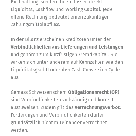
Buchhaltung, sondern beeinflussen direkt
Liquidität, Cashflow und Working Capital. Jede
offene Rechnung bedeutet einen zukünftigen
Zahlungsmittelabfluss.
In der Bilanz erscheinen Kreditoren unter den
Verbindlichkeiten aus Lieferungen und Leistungen
und gehören zum kurzfristigen Fremdkapital. Sie
wirken sich unter anderem auf Kennzahlen wie den
Liquiditätsgrad II oder den Cash Conversion Cycle
aus.
Gemäss Schweizerischem
Obligationenrecht (OR)
sind Verbindlichkeiten vollständig und korrekt
auszuweisen. Zudem gilt das
Verrechnungsverbot
:
Forderungen und Verbindlichkeiten dürfen
grundsätzlich nicht miteinander verrechnet
werden.