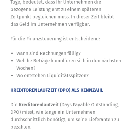
Tage, bedeutet, dass Ihr Unternehmen die
bezogene Leistung erst zu einem späteren
Zeitpunkt begleichen muss. In dieser Zeit bleibt
das Geld im Unternehmen verfügbar.
Für die Finanzsteuerung ist entscheidend:
Wann sind Rechnungen fällig?
Welche Beträge kumulieren sich in den nächsten
Wochen?
Wo entstehen Liquiditätsspitzen?
KREDITORENLAUFZEIT (DPO) ALS KENNZAHL
Die
Kreditorenlaufzeit
(Days Payable Outstanding,
DPO) misst, wie lange ein Unternehmen
durchschnittlich benötigt, um seine Lieferanten zu
bezahlen.