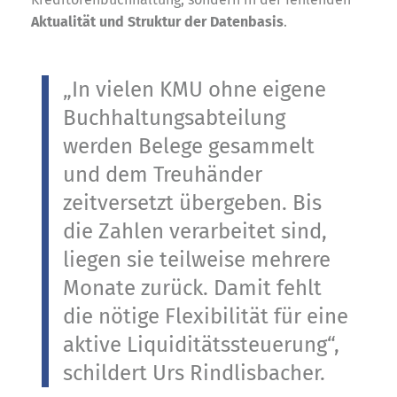
Aktualität und Struktur der Datenbasis
.
„In vielen KMU ohne eigene
Buchhaltungsabteilung
werden Belege gesammelt
und dem Treuhänder
zeitversetzt übergeben. Bis
die Zahlen verarbeitet sind,
liegen sie teilweise mehrere
Monate zurück. Damit fehlt
die nötige Flexibilität für eine
aktive Liquiditätssteuerung“,
schildert Urs Rindlisbacher.