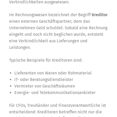
Verbindlichkeiten ausgewiesen.
Im Rechnungswesen bezeichnet der Begriff
Kreditor
einen externen Geschäftspartner, dem das
Unternehmen Geld schuldet. Sobald eine Rechnung
eingeht und noch nicht beglichen wurde, entsteht
eine Verbindlichkeit aus Lieferungen und
Leistungen.
Typische Beispiele für Kreditoren sind:
Lieferanten von Waren oder Rohmaterial
IT- oder Beratungsdienstleister
Vermieter von Geschäftsräumen
Energie- und Telekommunikationsanbieter
Für CFOs, Treuhänder und Finanzverantwortliche ist
entscheidend: Kreditoren betreffen nicht nur die