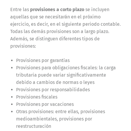
Entre las
provisiones a corto plazo
se incluyen
aquellas que se necesitarán en el próximo
ejercicio, es decir, en el siguiente periodo contable.
Todas las demás provisiones son a largo plazo.
Además, se distinguen diferentes tipos de
provisiones:
Provisiones por garantías
Provisiones para obligaciones fiscales: la carga
tributaria puede variar significativamente
debido a cambios de normas o leyes
Provisiones por responsabilidades
Provisiones fiscales
Provisiones por vacaciones
Otras provisiones: entre ellas, provisiones
medioambientales, provisiones por
reestructuración