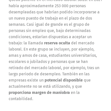
había aproximadamente 253 000 personas
desempleadas que habrían podido incorporarse a
un nuevo puesto de trabajo en el plazo de dos
semanas. Casi igual de grande es el grupo de
personas sin empleo que, bajo determinadas
condiciones, estarían dispuestas a aceptar un
trabajo: la llamada
reserva oculta
del mercado
laboral. En este grupo se incluyen, por ejemplo,
amas y amos de casa, estudiantes universitarios,
escolares o jubilados y personas que se han
retirado del mercado laboral, por ejemplo, tras un
largo periodo de desempleo. También en las
empresas existe un
potencial disponible
que
actualmente no se está utilizando, y que
proporciona margen de maniobra
en la
contabilidad.