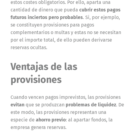
estos costes obligatorios. Por ello, aparta una
cantidad de dinero que pueda
cubrir estos pagos
futuros inciertos pero probables
. Si, por ejemplo,
se constituyen provisiones para pagos
complementarios o multas y estas no se necesitan
por el importe total, de ello pueden derivarse
reservas ocultas.
Ventajas de las
provisiones
Cuando vencen pagos imprevistos, las provisiones
evitan
que se produzcan
problemas de liquidez
. De
este modo, las provisiones representan una
especie de
ahorro previo
: al apartar fondos, la
empresa genera reservas.