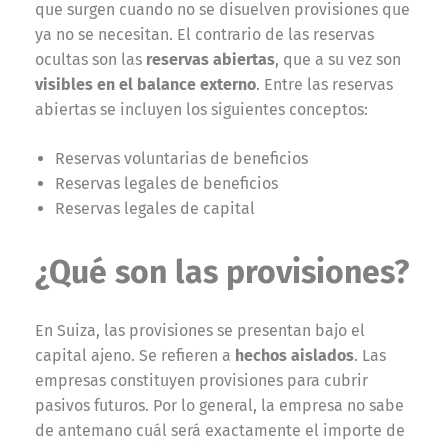
que surgen cuando no se disuelven provisiones que
ya no se necesitan. El contrario de las reservas
ocultas son las
reservas abiertas
, que a su vez son
visibles en el balance externo
. Entre las reservas
abiertas se incluyen los siguientes conceptos:
Reservas voluntarias de beneficios
Reservas legales de beneficios
Reservas legales de capital
¿Qué son las provisiones?
En Suiza, las provisiones se presentan bajo el
capital ajeno. Se refieren a
hechos aislados
. Las
empresas constituyen provisiones para cubrir
pasivos futuros. Por lo general, la empresa no sabe
de antemano cuál será exactamente el importe de