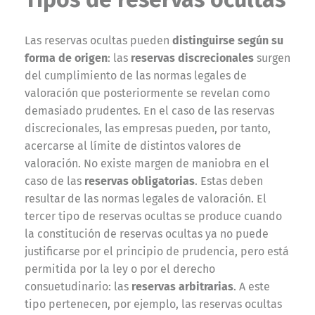
Las reservas ocultas pueden
distinguirse según su
forma de origen
: las
reservas discrecionales
surgen
del cumplimiento de las normas legales de
valoración que posteriormente se revelan como
demasiado prudentes. En el caso de las reservas
discrecionales, las empresas pueden, por tanto,
acercarse al límite de distintos valores de
valoración. No existe margen de maniobra en el
caso de las
reservas obligatorias
. Estas deben
resultar de las normas legales de valoración. El
tercer tipo de reservas ocultas se produce cuando
la constitución de reservas ocultas ya no puede
justificarse por el principio de prudencia, pero está
permitida por la ley o por el derecho
consuetudinario: las
reservas arbitrarias
. A este
tipo pertenecen, por ejemplo, las reservas ocultas