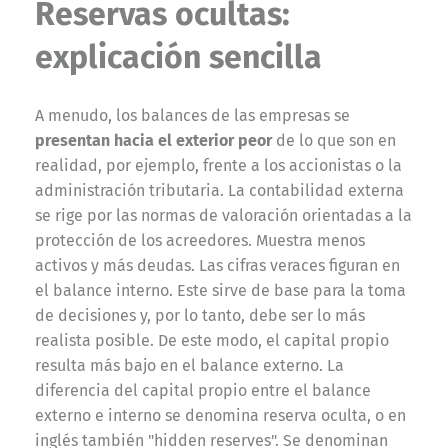
Reservas ocultas:
explicación sencilla
A menudo, los balances de las empresas se
presentan hacia el exterior peor
de lo que son en
realidad, por ejemplo, frente a los accionistas o la
administración tributaria. La contabilidad externa
se rige por las normas de valoración orientadas a la
protección de los acreedores. Muestra menos
activos y más deudas. Las cifras veraces figuran en
el balance interno. Este sirve de base para la toma
de decisiones y, por lo tanto, debe ser lo más
realista posible. De este modo, el capital propio
resulta más bajo en el balance externo. La
diferencia del capital propio entre el balance
externo e interno se denomina reserva oculta, o en
inglés también "hidden reserves". Se denominan