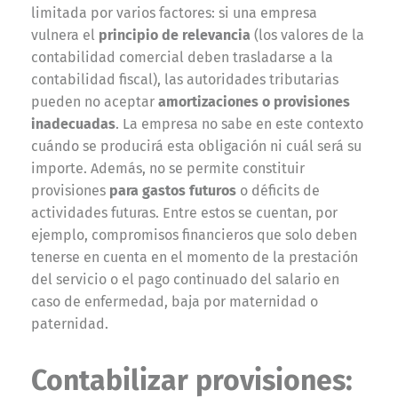
limitada por varios factores: si una empresa
vulnera el
principio de relevancia
(los valores de la
contabilidad comercial deben trasladarse a la
contabilidad fiscal), las autoridades tributarias
pueden no aceptar
amortizaciones o provisiones
inadecuadas
. La empresa no sabe en este contexto
cuándo se producirá esta obligación ni cuál será su
importe. Además, no se permite constituir
provisiones
para gastos futuros
o déficits de
actividades futuras. Entre estos se cuentan, por
ejemplo, compromisos financieros que solo deben
tenerse en cuenta en el momento de la prestación
del servicio o el pago continuado del salario en
caso de enfermedad, baja por maternidad o
paternidad.
Contabilizar provisiones: