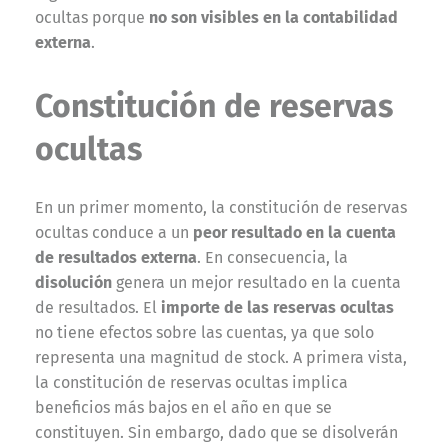
ocultas porque
no son visibles en la contabilidad
externa
.
Constitución de reservas
ocultas
En un primer momento, la constitución de reservas
ocultas conduce a un
peor resultado en la cuenta
de resultados externa
. En consecuencia, la
disolución
genera un mejor resultado en la cuenta
de resultados. El
importe de las reservas ocultas
no tiene efectos sobre las cuentas, ya que solo
representa una magnitud de stock. A primera vista,
la constitución de reservas ocultas implica
beneficios más bajos en el año en que se
constituyen. Sin embargo, dado que se disolverán