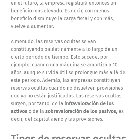
en el futuro, la empresa registrará entonces un
beneficio más elevado. Es decir, con menos
beneficio disminuye la carga fiscal y con más,
vuelve a aumentar.
A menudo, las reservas ocultas se van
constituyendo paulatinamente a lo largo de un
cierto periodo de tiempo. Esto sucede, por
ejemplo, cuando una máquina se amortiza a 10
años, aunque su vida útil se prolongue más allá de
este periodo. Además, las empresas constituyen
reservas ocultas cuando no disuelven provisiones
que ya no están justificadas. Las reservas ocultas
surgen, por tanto, de la
infravaloración de los
activos
o de la
sobrevaloración de los pasivos
, es
decir, del capital ajeno y las provisiones.
Tipos de reservas ocultas