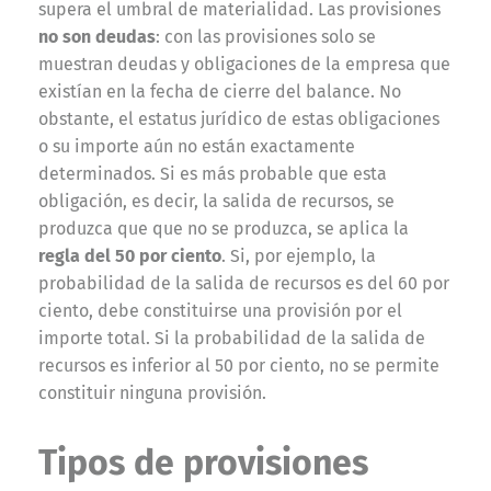
supera el umbral de materialidad. Las provisiones
no son deudas
: con las provisiones solo se
muestran deudas y obligaciones de la empresa que
existían en la fecha de cierre del balance. No
obstante, el estatus jurídico de estas obligaciones
o su importe aún no están exactamente
determinados. Si es más probable que esta
obligación, es decir, la salida de recursos, se
produzca que que no se produzca, se aplica la
regla del 50 por ciento
. Si, por ejemplo, la
probabilidad de la salida de recursos es del 60 por
ciento, debe constituirse una provisión por el
importe total. Si la probabilidad de la salida de
recursos es inferior al 50 por ciento, no se permite
constituir ninguna provisión.
Tipos de provisiones