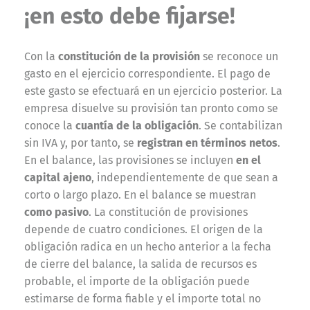
¡en esto debe fijarse!
Con la
constitución de la provisión
se reconoce un
gasto en el ejercicio correspondiente. El pago de
este gasto se efectuará en un ejercicio posterior. La
empresa disuelve su provisión tan pronto como se
conoce la
cuantía de la obligación
. Se contabilizan
sin IVA y, por tanto, se
registran en términos netos
.
En el balance, las provisiones se incluyen
en el
capital ajeno
, independientemente de que sean a
corto o largo plazo. En el balance se muestran
como pasivo
. La constitución de provisiones
depende de cuatro condiciones. El origen de la
obligación radica en un hecho anterior a la fecha
de cierre del balance, la salida de recursos es
probable, el importe de la obligación puede
estimarse de forma fiable y el importe total no