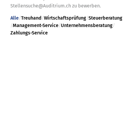
Stellensuche@Auditrium.ch zu bewerben.
Alle
/
Treuhand
/
Wirtschaftsprüfung
/
Steuerberatung
/
Management-Service
/
Unternehmensberatung
/
Zahlungs-Service