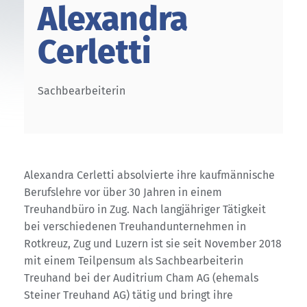
Alexandra
Cerletti
Sachbearbeiterin
Alexandra Cerletti absolvierte ihre kaufmännische
Berufslehre vor über 30 Jahren in einem
Treuhandbüro in Zug. Nach langjähriger Tätigkeit
bei verschiedenen Treuhandunternehmen in
Rotkreuz, Zug und Luzern ist sie seit November 2018
mit einem Teilpensum als Sachbearbeiterin
Treuhand bei der Auditrium Cham AG (ehemals
Steiner Treuhand AG) tätig und bringt ihre