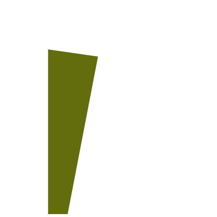
Unser Team