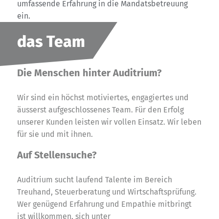
umfassende Erfahrung in die Mandatsbetreuung
ein.
das Team
Die Menschen hinter Auditrium?
Wir sind ein höchst motiviertes, engagiertes und
äusserst aufgeschlossenes Team. Für den Erfolg
unserer Kunden leisten wir vollen Einsatz. Wir leben
für sie und mit ihnen.
Auf Stellensuche?
Auditrium sucht laufend Talente im Bereich
Treuhand, Steuerberatung und Wirtschaftsprüfung.
Wer genügend Erfahrung und Empathie mitbringt
ist willkommen, sich unter