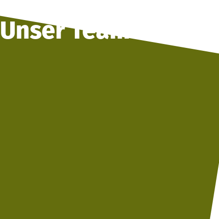
Unser Team