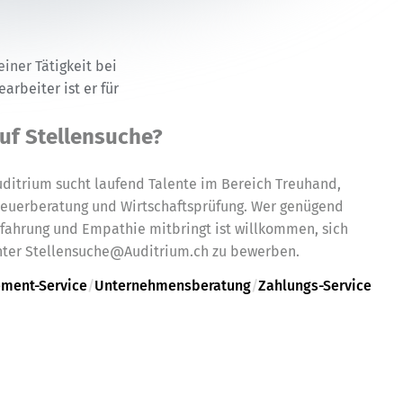
iner Tätigkeit bei
rbeiter ist er für
uf Stellensuche?
ditrium sucht laufend Talente im Bereich Treuhand,
teuerberatung und Wirtschaftsprüfung. Wer genügend
fahrung und Empathie mitbringt ist willkommen, sich
nter Stellensuche@Auditrium.ch zu bewerben.
ment-Service
/
Unternehmensberatung
/
Zahlungs-Service