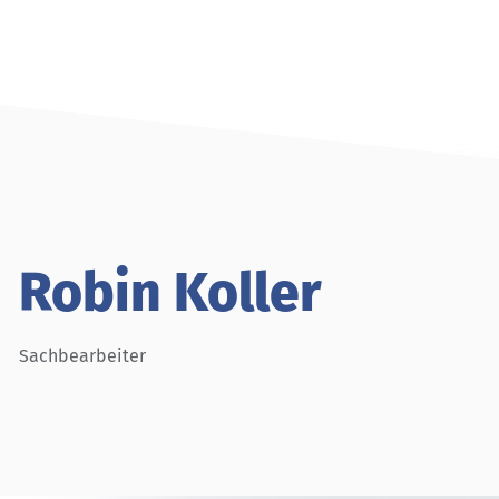
Robin Koller
Sachbearbeiter