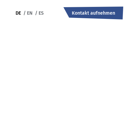
DE
/
EN
/
ES
Kontakt aufnehmen