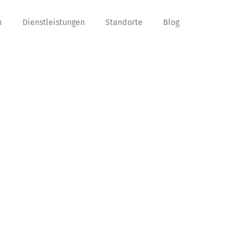
m
Dienstleistungen
Standorte
Blog