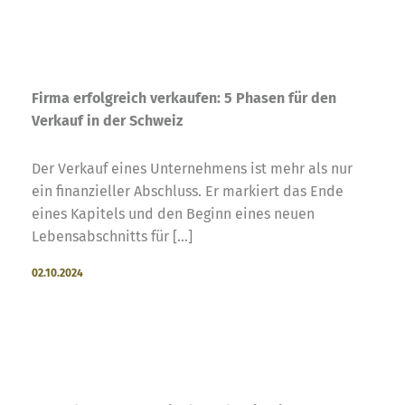
Firma erfolgreich verkaufen: 5 Phasen für den
Verkauf in der Schweiz
Der Verkauf eines Unternehmens ist mehr als nur
ein finanzieller Abschluss. Er markiert das Ende
eines Kapitels und den Beginn eines neuen
Lebensabschnitts für [...]
02.10.2024