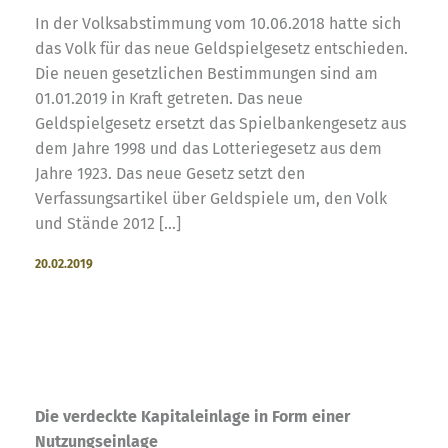
In der Volksabstimmung vom 10.06.2018 hatte sich
das Volk für das neue Geldspielgesetz entschieden.
Die neuen gesetzlichen Bestimmungen sind am
01.01.2019 in Kraft getreten. Das neue
Geldspielgesetz ersetzt das Spielbankengesetz aus
dem Jahre 1998 und das Lotteriegesetz aus dem
Jahre 1923. Das neue Gesetz setzt den
Verfassungsartikel über Geldspiele um, den Volk
und Stände 2012 […]
20.02.2019
Die verdeckte Kapitaleinlage in Form einer
Nutzungseinlage