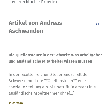
steuerrechtlicher Expertise.
Artikel von Andreas
ALL
E
Aschwanden
Die Quellensteuer in der Schweiz: Was Arbeitgeber
und ausländische Mitarbeiter wissen müssen
In der facettenreichen Steuerlandschaft der
Schweiz nimmt die **Quellensteuer** eine
spezielle Stellung ein. Sie betrifft in erster Linie
ausländische Arbeitnehmer ohne[...]
21.01.2026