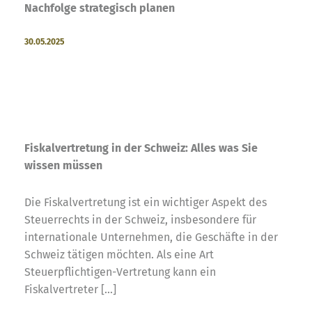
Nachfolge strategisch planen
30.05.2025
Fiskalvertretung in der Schweiz: Alles was Sie
wissen müssen
Die Fiskalvertretung ist ein wichtiger Aspekt des
Steuerrechts in der Schweiz, insbesondere für
internationale Unternehmen, die Geschäfte in der
Schweiz tätigen möchten. Als eine Art
Steuerpflichtigen-Vertretung kann ein
Fiskalvertreter [...]