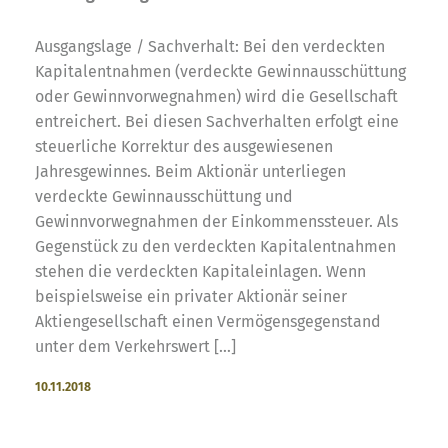
Ausgangslage / Sachverhalt: Bei den verdeckten
Kapitalentnahmen (verdeckte Gewinnausschüttung
oder Gewinnvorwegnahmen) wird die Gesellschaft
entreichert. Bei diesen Sachverhalten erfolgt eine
steuerliche Korrektur des ausgewiesenen
Jahresgewinnes. Beim Aktionär unterliegen
verdeckte Gewinnausschüttung und
Gewinnvorwegnahmen der Einkommenssteuer. Als
Gegenstück zu den verdeckten Kapitalentnahmen
stehen die verdeckten Kapitaleinlagen. Wenn
beispielsweise ein privater Aktionär seiner
Aktiengesellschaft einen Vermögensgegenstand
unter dem Verkehrswert […]
10.11.2018