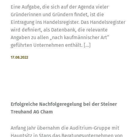
Eine Aufgabe, die sich auf der Agenda vieler
Gründerinnen und Gründern findet, ist die
Eintragung ins Handelsregister. Das Handelsregister
wird definiert, als Datenbank, die relevante
Angaben zu allen „nach kaufmännischer Art“
geführten Unternehmen enthält. [...]
17.08.2022
Erfolgreiche Nachfolgeregelung bei der Steiner
Treuhand AG Cham
Anfang Jahr übernahm die Auditrium-Gruppe mit
Hauptsitz in Stans das Beratungsunternehmen von