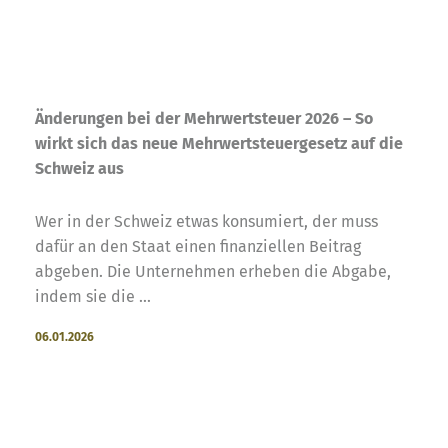
Änderungen bei der Mehrwertsteuer 2026 – So
wirkt sich das neue Mehrwertsteuergesetz auf die
Schweiz aus
Wer in der Schweiz etwas konsumiert, der muss
dafür an den Staat einen finanziellen Beitrag
abgeben. Die Unternehmen erheben die Abgabe,
indem sie die ...
06.01.2026