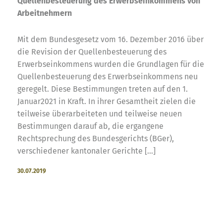
Quellenbesteuerung des Erwerbseinkommens von
Arbeitnehmern
Mit dem Bundesgesetz vom 16. Dezember 2016 über
die Revision der Quellenbesteuerung des
Erwerbseinkommens wurden die Grundlagen für die
Quellenbesteuerung des Erwerbseinkommens neu
geregelt. Diese Bestimmungen treten auf den 1.
Januar2021 in Kraft. In ihrer Gesamtheit zielen die
teilweise überarbeiteten und teilweise neuen
Bestimmungen darauf ab, die ergangene
Rechtsprechung des Bundesgerichts (BGer),
verschiedener kantonaler Gerichte […]
30.07.2019