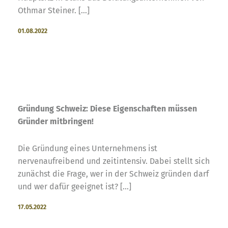
Othmar Steiner. [...]
01.08.2022
Gründung Schweiz: Diese Eigenschaften müssen
Gründer mitbringen!
Die Gründung eines Unternehmens ist
nervenaufreibend und zeitintensiv. Dabei stellt sich
zunächst die Frage, wer in der Schweiz gründen darf
und wer dafür geeignet ist? [...]
17.05.2022