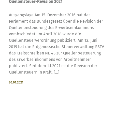
Quellensteuer-Revision 2021
Ausgangslage Am 15. Dezember 2016 hat das
Parlament das Bundesgesetz über die Revision der
Quellenbesteuerung des Erwerbseinkommens
verabschiedet. Im April 2018 wurde die
Quellensteuerverordnung publiziert. Am 12. Juni
2019 hat die Eidgenössische Steuerverwaltung ESTV
das Kreisschreiben Nr. 45 zur Quellenbesteuerung
des Erwerbseinkommens von Arbeitnehmern
publiziert. Seit dem 1.1.2021 ist die Revision der
Quellensteuern in Kraft. […]
30.01.2021