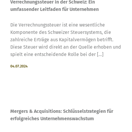
Verrechnungssteuer in der Schweiz: Ein
umfassender Leitfaden für Unternehmen
Die Verrechnungssteuer ist eine wesentliche
Komponente des Schweizer Steuersystems, die
zahlreiche Erträge aus Kapitalvermögen betrifft.
Diese Steuer wird direkt an der Quelle erhoben und
spielt eine entscheidende Rolle bei der […]
04.07.2024
Mergers & Acquisitions: Schlüsselstrategien für
erfolgreiches Unternehmenswachstum