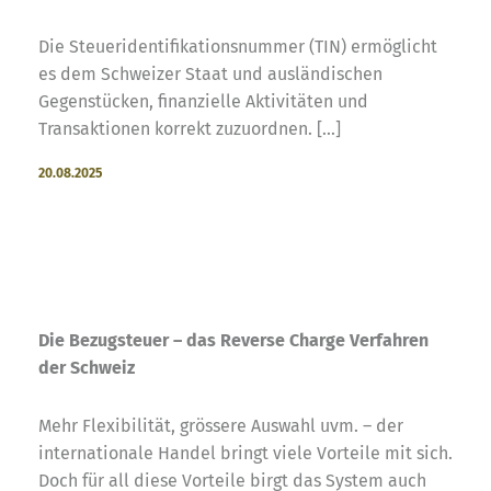
Die Steueridentifikationsnummer (TIN) ermöglicht
es dem Schweizer Staat und ausländischen
Gegenstücken, finanzielle Aktivitäten und
Transaktionen korrekt zuzuordnen. [...]
20.08.2025
Die Bezugsteuer – das Reverse Charge Verfahren
der Schweiz
Mehr Flexibilität, grössere Auswahl uvm. – der
internationale Handel bringt viele Vorteile mit sich.
Doch für all diese Vorteile birgt das System auch