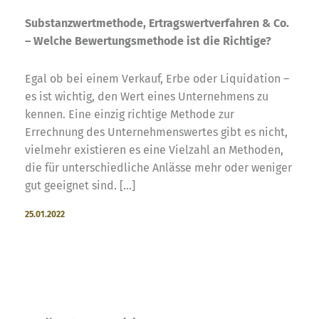
Substanzwertmethode, Ertragswertverfahren & Co.
– Welche Bewertungsmethode ist die Richtige?
Egal ob bei einem Verkauf, Erbe oder Liquidation –
es ist wichtig, den Wert eines Unternehmens zu
kennen. Eine einzig richtige Methode zur
Errechnung des Unternehmenswertes gibt es nicht,
vielmehr existieren es eine Vielzahl an Methoden,
die für unterschiedliche Anlässe mehr oder weniger
gut geeignet sind. [...]
25.01.2022