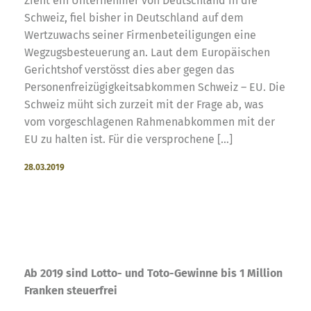
Zieht ein Unternehmer von Deutschland in die
Schweiz, fiel bisher in Deutschland auf dem
Wertzuwachs seiner Firmenbeteiligungen eine
Wegzugsbesteuerung an. Laut dem Europäischen
Gerichtshof verstösst dies aber gegen das
Personenfreizügigkeitsabkommen Schweiz – EU. Die
Schweiz müht sich zurzeit mit der Frage ab, was
vom vorgeschlagenen Rahmenabkommen mit der
EU zu halten ist. Für die versprochene […]
28.03.2019
Ab 2019 sind Lotto- und Toto-Gewinne bis 1 Million
Franken steuerfrei