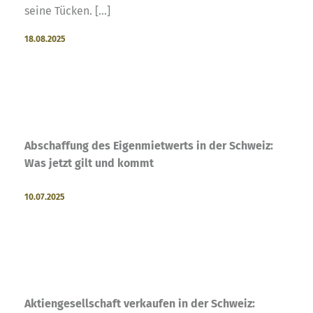
seine Tücken. [...]
18.08.2025
Abschaffung des Eigenmietwerts in der Schweiz:
Was jetzt gilt und kommt
10.07.2025
Aktiengesellschaft verkaufen in der Schweiz: