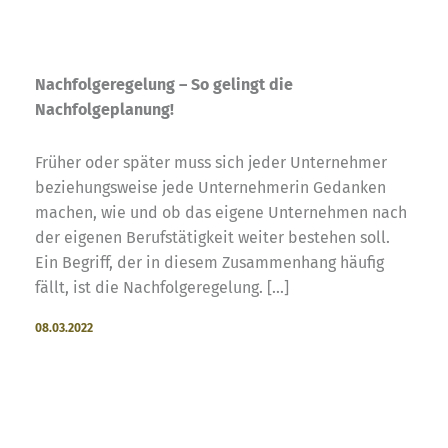
Nachfolgeregelung – So gelingt die
Nachfolgeplanung!
Früher oder später muss sich jeder Unternehmer
beziehungsweise jede Unternehmerin Gedanken
machen, wie und ob das eigene Unternehmen nach
der eigenen Berufstätigkeit weiter bestehen soll.
Ein Begriff, der in diesem Zusammenhang häufig
fällt, ist die Nachfolgeregelung. [...]
08.03.2022