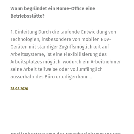
Wann begründet ein Home-Office eine
Betriebsstätte?
1. Einleitung Durch die laufende Entwicklung von
Technologien, insbesondere von mobilen EDV-
Geräten mit ständiger Zugriffsmöglichkeit auf
Arbeitssysteme, ist eine Flexibilisierung des
Arbeitsplatzes möglich, wodurch ein Arbeitnehmer
seine Arbeit teilweise oder vollumfänglich
ausserhalb des Büro erledigen kann...
28.08.2020