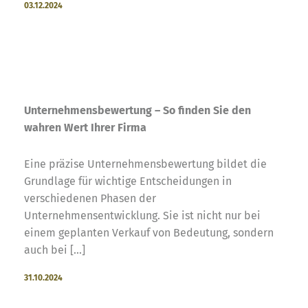
03.12.2024
Unternehmensbewertung – So finden Sie den
wahren Wert Ihrer Firma
Eine präzise Unternehmensbewertung bildet die
Grundlage für wichtige Entscheidungen in
verschiedenen Phasen der
Unternehmensentwicklung. Sie ist nicht nur bei
einem geplanten Verkauf von Bedeutung, sondern
auch bei [...]
31.10.2024