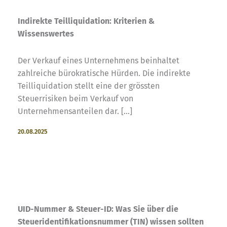
Indirekte Teilliquidation: Kriterien &
Wissenswertes
Der Verkauf eines Unternehmens beinhaltet
zahlreiche bürokratische Hürden. Die indirekte
Teilliquidation stellt eine der grössten
Steuerrisiken beim Verkauf von
Unternehmensanteilen dar. [...]
20.08.2025
UID-Nummer & Steuer-ID: Was Sie über die
Steueridentifikationsnummer (TIN) wissen sollten