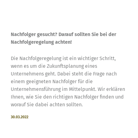
Nachfolger gesucht? Darauf sollten Sie bei der
Nachfolgeregelung achten!
Die Nachfolgeregelung ist ein wichtiger Schritt,
wenn es um die Zukunftsplanung eines
Unternehmens geht. Dabei steht die Frage nach
einem geeigneten Nachfolger für die
Unternehmensführung im Mittelpunkt. Wir erklären
Ihnen, wie Sie den richtigen Nachfolger finden und
worauf Sie dabei achten sollten.
30.03.2022