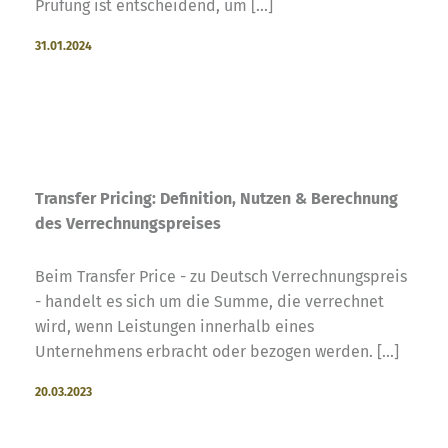
Prüfung ist entscheidend, um [...]
31.01.2024
Transfer Pricing: Definition, Nutzen & Berechnung
des Verrechnungspreises
Beim Transfer Price - zu Deutsch Verrechnungspreis
- handelt es sich um die Summe, die verrechnet
wird, wenn Leistungen innerhalb eines
Unternehmens erbracht oder bezogen werden. [...]
20.03.2023