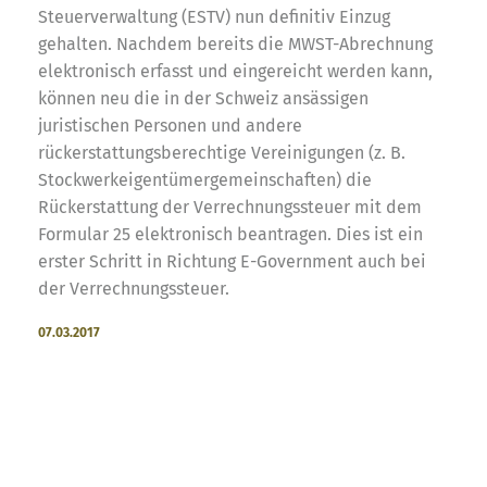
Steuerverwaltung (ESTV) nun definitiv Einzug
gehalten. Nachdem bereits die MWST-Abrechnung
elektronisch erfasst und eingereicht werden kann,
können neu die in der Schweiz ansässigen
juristischen Personen und andere
rückerstattungsberechtige Vereinigungen (z. B.
Stockwerkeigentümergemeinschaften) die
Rückerstattung der Verrechnungssteuer mit dem
Formular 25 elektronisch beantragen. Dies ist ein
erster Schritt in Richtung E-Government auch bei
der Verrechnungssteuer.
07.03.2017