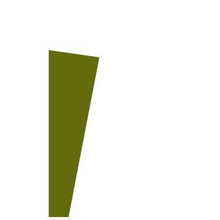
Unser Team