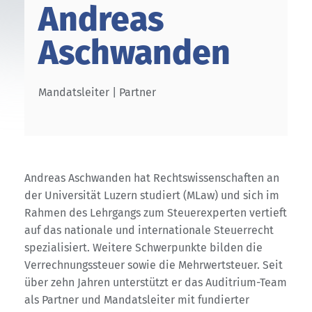
Andreas
Aschwanden
Mandatsleiter | Partner
Andreas Aschwanden hat Rechtswissenschaften an
der Universität Luzern studiert (MLaw) und sich im
Rahmen des Lehrgangs zum Steuerexperten vertieft
auf das nationale und internationale Steuerrecht
spezialisiert. Weitere Schwerpunkte bilden die
Verrechnungssteuer sowie die Mehrwertsteuer. Seit
über zehn Jahren unterstützt er das Auditrium-Team
als Partner und Mandatsleiter mit fundierter