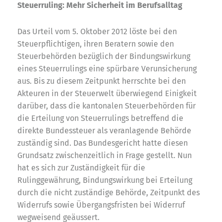
Steuerruling: Mehr Sicherheit im Berufsalltag
Das Urteil vom 5. Oktober 2012 löste bei den
Steuerpflichtigen, ihren Beratern sowie den
Steuerbehörden bezüglich der Bindungswirkung
eines Steuerrulings eine spürbare Verunsicherung
aus. Bis zu diesem Zeitpunkt herrschte bei den
Akteuren in der Steuerwelt überwiegend Einigkeit
darüber, dass die kantonalen Steuerbehörden für
die Erteilung von Steuerrulings betreffend die
direkte Bundessteuer als veranlagende Behörde
zuständig sind. Das Bundesgericht hatte diesen
Grundsatz zwischenzeitlich in Frage gestellt. Nun
hat es sich zur Zuständigkeit für die
Rulinggewährung, Bindungswirkung bei Erteilung
durch die nicht zuständige Behörde, Zeitpunkt des
Widerrufs sowie Übergangsfristen bei Widerruf
wegweisend geäussert.