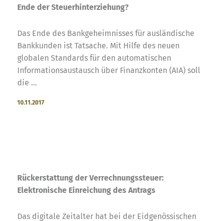
Ende der Steuerhinterziehung?
Das Ende des Bankgeheimnisses für ausländische
Bankkunden ist Tatsache. Mit Hilfe des neuen
globalen Standards für den automatischen
Informationsaustausch über Finanzkonten (AIA) soll
die ...
10.11.2017
Rückerstattung der Verrechnungssteuer:
Elektronische Einreichung des Antrags
Das digitale Zeitalter hat bei der Eidgenössischen