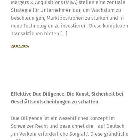
Mergers & Acquisitions (M&A) stellen eine zentrale
Strategie für Unternehmen dar, um Wachstum zu
beschleunigen, Marktpositionen zu stärken und in
neue Technologien zu investieren. Diese komplexen
Transaktionen bieten [...]
29.02.2024
Effektive Due Diligence: Die Kunst, Sicherheit bei
Geschäftsentscheidungen zu schaffen
Due Diligence ist ein wesentliches Konzept im
Schweizer Recht und bezeichnet die - auf Deutsch -
‚im Verkehr erforderliche Sorgfalt‘. Diese gründliche