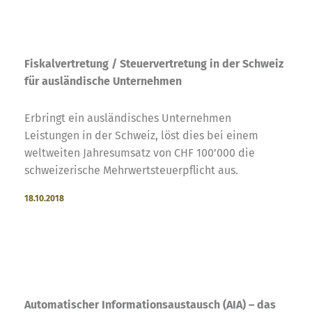
Fiskalvertretung / Steuervertretung in der Schweiz
für ausländische Unternehmen
Erbringt ein ausländisches Unternehmen
Leistungen in der Schweiz, löst dies bei einem
weltweiten Jahresumsatz von CHF 100’000 die
schweizerische Mehrwertsteuerpflicht aus.
18.10.2018
Automatischer Informationsaustausch (AIA) – das