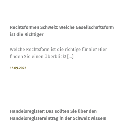
Rechtsformen Schweiz: Welche Gesellschaftsform
ist die Richtige?
Welche Rechtsform ist die richtige für Sie? Hier
finden Sie einen Überblick! [...]
15.09.2022
Handelsregister: Das sollten Sie über den
Handelsregistereintrag in der Schweiz wissen!