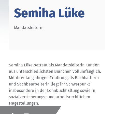
Semiha Lüke
Mandatsleiterin
Semiha Lüke betreut als Mandatsleiterin Kunden
aus unterschiedlichsten Branchen vollumfänglich.
Mit ihrer langjährigen Erfahrung als Buchhalterin
und Sachbearbeiterin liegt ihr Schwerpunkt
insbesondere in der Lohnbuchhaltung sowie in
sozialversicherungs- und arbeitsrechtlichen
Fragestellungen.