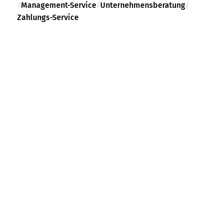
/
Management-Service
/
Unternehmensberatung
/
Zahlungs-Service