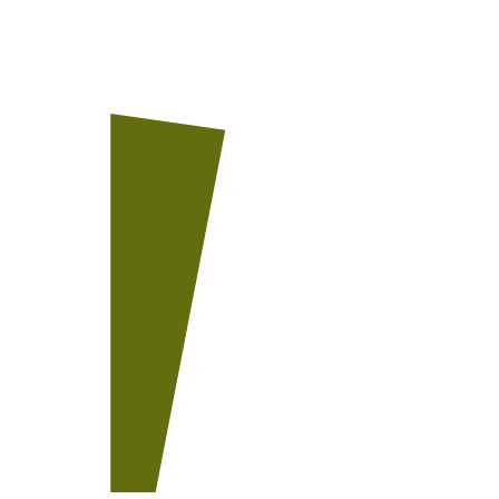
Unser Team