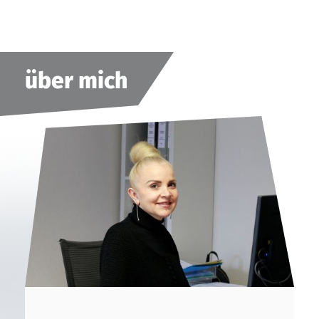
über mich