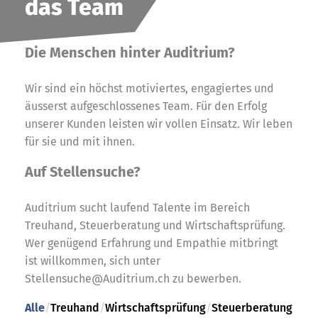
das Team
Die Menschen hinter Auditrium?
Wir sind ein höchst motiviertes, engagiertes und
äusserst aufgeschlossenes Team. Für den Erfolg
unserer Kunden leisten wir vollen Einsatz. Wir leben
für sie und mit ihnen.
Auf Stellensuche?
Auditrium sucht laufend Talente im Bereich
Treuhand, Steuerberatung und Wirtschaftsprüfung.
Wer genügend Erfahrung und Empathie mitbringt
ist willkommen, sich unter
Stellensuche@Auditrium.ch zu bewerben.
Alle
/
Treuhand
/
Wirtschaftsprüfung
/
Steuerberatung