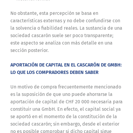
No obstante, esta percepción se basa en
características externas y no debe confundirse con
la solvencia o fiabilidad reales. La sustancia de una
sociedad cascarón suele ser poco transparente;
este aspecto se analiza con más detalle en una
sección posterior.
APORTACIÓN DE CAPITAL EN EL CASCARÓN DE GMBH:
LO QUE LOS COMPRADORES DEBEN SABER
Un motivo de compra frecuentemente mencionado
es la suposición de que uno puede ahorrarse la
aportación de capital de CHF 20 000 necesaria para
constituir una GmbH. En efecto, el capital social ya
se aportó en el momento de la constitución de la
sociedad cascarón; sin embargo, desde el exterior
no es posible comprobar si dicho capital sigue