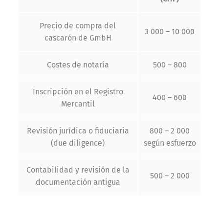
Precio de compra del
3 000 – 10 000
cascarón de GmbH
Costes de notaría
500 – 800
Inscripción en el Registro
400 – 600
Mercantil
Revisión jurídica o fiduciaria
800 – 2 000
(due diligence)
según esfuerzo
Contabilidad y revisión de la
500 – 2 000
documentación antigua