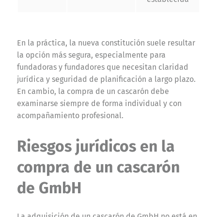
En la práctica, la nueva constitución suele resultar
la opción más segura, especialmente para
fundadoras y fundadores que necesitan claridad
jurídica y seguridad de planificación a largo plazo.
En cambio, la compra de un cascarón debe
examinarse siempre de forma individual y con
acompañamiento profesional.
Riesgos jurídicos en la
compra de un cascarón
de GmbH
La adquisición de un cascarón de GmbH no está en