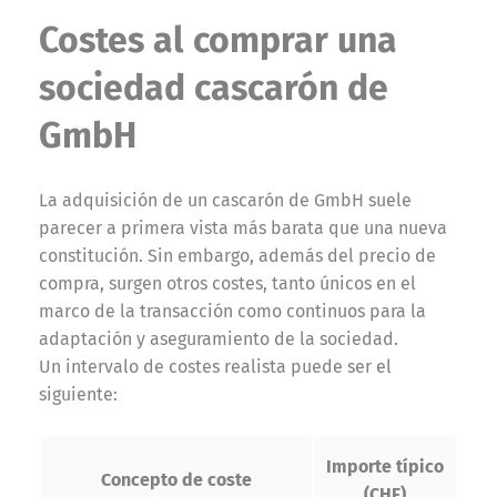
Costes al comprar una
sociedad cascarón de
GmbH
La adquisición de un cascarón de GmbH suele
parecer a primera vista más barata que una nueva
constitución. Sin embargo, además del precio de
compra, surgen otros costes, tanto únicos en el
marco de la transacción como continuos para la
adaptación y aseguramiento de la sociedad.
Un intervalo de costes realista puede ser el
siguiente:
Importe típico
Concepto de coste
(CHF)