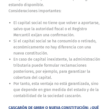
estando disponible.
Consideraciones importantes:
El capital social no tiene que volver a aportarse,
salvo que la autoridad fiscal o el Registro
Mercantil exijan una confirmación.
Si el capital social se ha consumido o retirado,
económicamente no hay diferencia con una
nueva constitución.
En caso de capital inexistente, la administración
tributaria puede formular reclamaciones
posteriores, por ejemplo, para garantizar la
cobertura del capital.
Por tanto, esta ventaja no está garantizada, sino
que depende en gran medida del estado y de la
contabilidad de la sociedad cascarón.
CASCARÓN DE GMBH O NUEVA CONSTITUCIÓN: ¿QUÉ