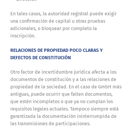
En tales casos, la autoridad registral puede exigir
una confirmación de capital u otras pruebas
adicionales, o bloquear por completo la
inscripción.
RELACIONES DE PROPIEDAD POCO CLARAS Y
DEFECTOS DE CONSTITUCIÓN
Otro factor de incertidumbre jurídica afecta a los
documentos de constitución y a las relaciones de
propiedad de la sociedad. En el caso de GmbH más
antiguas, puede ocurrir que falten documentos,
que estén incompletos o que ya no cumplan los
requisitos legales actuales. Tampoco siempre está
garantizada la documentación ininterrumpida de
las transmisiones de participaciones.