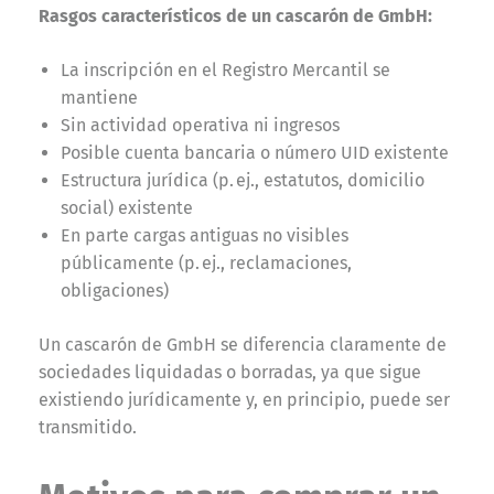
Rasgos característicos de un cascarón de GmbH:
La inscripción en el Registro Mercantil se
mantiene
Sin actividad operativa ni ingresos
Posible cuenta bancaria o número UID existente
Estructura jurídica (p. ej., estatutos, domicilio
social) existente
En parte cargas antiguas no visibles
públicamente (p. ej., reclamaciones,
obligaciones)
Un cascarón de GmbH se diferencia claramente de
sociedades liquidadas o borradas, ya que sigue
existiendo jurídicamente y, en principio, puede ser
transmitido.