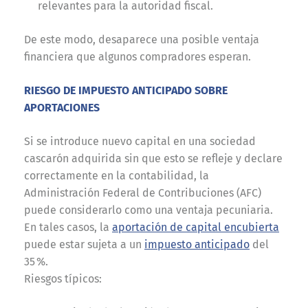
relevantes para la autoridad fiscal.
De este modo, desaparece una posible ventaja
financiera que algunos compradores esperan.
RIESGO DE IMPUESTO ANTICIPADO SOBRE
APORTACIONES
Si se introduce nuevo capital en una sociedad
cascarón adquirida sin que esto se refleje y declare
correctamente en la contabilidad, la
Administración Federal de Contribuciones (AFC)
puede considerarlo como una ventaja pecuniaria.
En tales casos, la
aportación de capital encubierta
puede estar sujeta a un
impuesto anticipado
del
35 %.
Riesgos típicos: