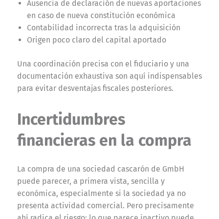
Ausencia de declaración de nuevas aportaciones
en caso de nueva constitución económica
Contabilidad incorrecta tras la adquisición
Origen poco claro del capital aportado
Una coordinación precisa con el fiduciario y una
documentación exhaustiva son aquí indispensables
para evitar desventajas fiscales posteriores.
Incertidumbres
financieras en la compra
La compra de una sociedad cascarón de GmbH
puede parecer, a primera vista, sencilla y
económica, especialmente si la sociedad ya no
presenta actividad comercial. Pero precisamente
ahí radica el riesgo: lo que parece inactivo puede