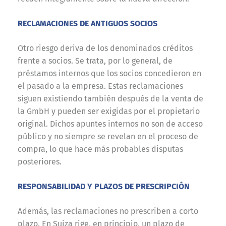
RECLAMACIONES DE ANTIGUOS SOCIOS
Otro riesgo deriva de los denominados créditos
frente a socios. Se trata, por lo general, de
préstamos internos que los socios concedieron en
el pasado a la empresa. Estas reclamaciones
siguen existiendo también después de la venta de
la GmbH y pueden ser exigidas por el propietario
original. Dichos apuntes internos no son de acceso
público y no siempre se revelan en el proceso de
compra, lo que hace más probables disputas
posteriores.
RESPONSABILIDAD Y PLAZOS DE PRESCRIPCIÓN
Además, las reclamaciones no prescriben a corto
plazo. En Suiza rige, en principio, un plazo de