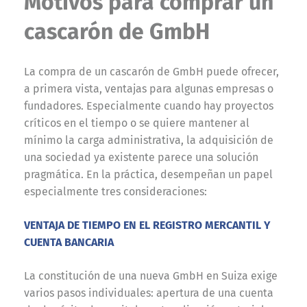
Motivos para comprar un
cascarón de GmbH
La compra de un cascarón de GmbH puede ofrecer,
a primera vista, ventajas para algunas empresas o
fundadores. Especialmente cuando hay proyectos
críticos en el tiempo o se quiere mantener al
mínimo la carga administrativa, la adquisición de
una sociedad ya existente parece una solución
pragmática. En la práctica, desempeñan un papel
especialmente tres consideraciones:
VENTAJA DE TIEMPO EN EL REGISTRO MERCANTIL Y
CUENTA BANCARIA
La constitución de una nueva GmbH en Suiza exige
varios pasos individuales: apertura de una cuenta