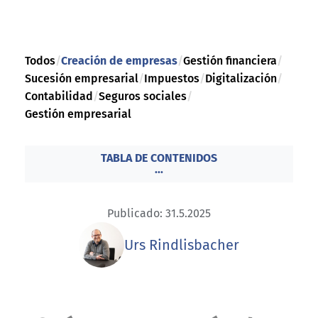
Todos
/
Creación de empresas
/
Gestión financiera
/
Sucesión empresarial
/
Impuestos
/
Digitalización
/
Contabilidad
/
Seguros sociales
/
Gestión empresarial
TABLA DE CONTENIDOS
...
Publicado: 31.5.2025
Urs Rindlisbacher