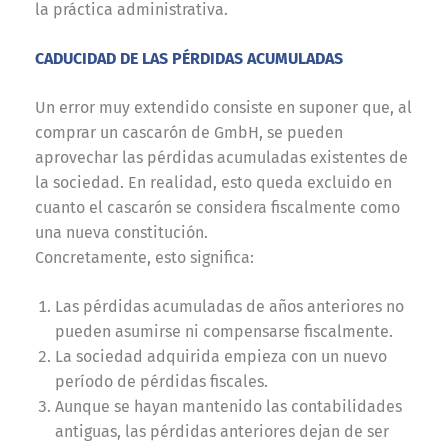
la práctica administrativa.
CADUCIDAD DE LAS PÉRDIDAS ACUMULADAS
Un error muy extendido consiste en suponer que, al
comprar un cascarón de GmbH, se pueden
aprovechar las pérdidas acumuladas existentes de
la sociedad. En realidad, esto queda excluido en
cuanto el cascarón se considera fiscalmente como
una nueva constitución.
Concretamente, esto significa:
Las pérdidas acumuladas de años anteriores no
pueden asumirse ni compensarse fiscalmente.
La sociedad adquirida empieza con un nuevo
período de pérdidas fiscales.
Aunque se hayan mantenido las contabilidades
antiguas, las pérdidas anteriores dejan de ser