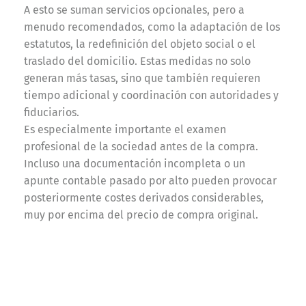
A esto se suman servicios opcionales, pero a
menudo recomendados, como la adaptación de los
estatutos, la redefinición del objeto social o el
traslado del domicilio. Estas medidas no solo
generan más tasas, sino que también requieren
tiempo adicional y coordinación con autoridades y
fiduciarios.
Es especialmente importante el examen
profesional de la sociedad antes de la compra.
Incluso una documentación incompleta o un
apunte contable pasado por alto pueden provocar
posteriormente costes derivados considerables,
muy por encima del precio de compra original.