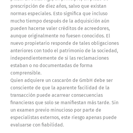
prescripción de diez años, salvo que existan
normas especiales. Esto significa que incluso
mucho tiempo después de la adquisición aún
pueden hacerse valer créditos de acreedores,
aunque originalmente no fuesen conocidos. El
nuevo propietario responde de tales obligaciones
anteriores con todo el patrimonio de la sociedad,
independientemente de si las reclamaciones
estaban o no documentadas de forma
comprensible.
Quien adquiere un cascarón de GmbH debe ser
consciente de que la aparente facilidad de la
transacción puede acarrear consecuencias
financieras que solo se manifiestan más tarde. Sin
un examen previo minucioso por parte de
especialistas externos, este riesgo apenas puede
evaluarse con fiabilidad.