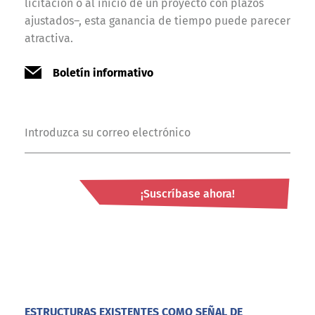
licitación o al inicio de un proyecto con plazos
ajustados–, esta ganancia de tiempo puede parecer
atractiva.
Boletín informativo
¡Suscríbase ahora!
ESTRUCTURAS EXISTENTES COMO SEÑAL DE