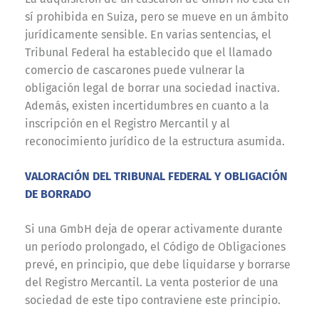
sí prohibida en Suiza, pero se mueve en un ámbito
jurídicamente sensible. En varias sentencias, el
Tribunal Federal ha establecido que el llamado
comercio de cascarones puede vulnerar la
obligación legal de borrar una sociedad inactiva.
Además, existen incertidumbres en cuanto a la
inscripción en el Registro Mercantil y al
reconocimiento jurídico de la estructura asumida.
VALORACIÓN DEL TRIBUNAL FEDERAL Y OBLIGACIÓN
DE BORRADO
Si una GmbH deja de operar activamente durante
un período prolongado, el Código de Obligaciones
prevé, en principio, que debe liquidarse y borrarse
del Registro Mercantil. La venta posterior de una
sociedad de este tipo contraviene este principio.