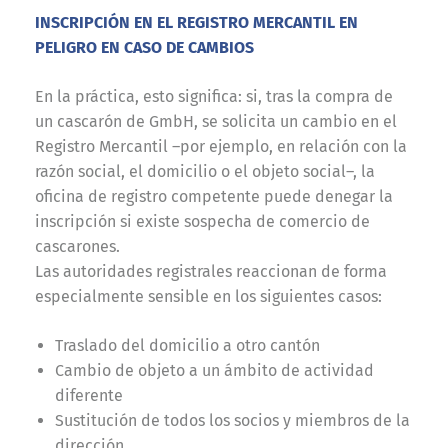
INSCRIPCIÓN EN EL REGISTRO MERCANTIL EN
PELIGRO EN CASO DE CAMBIOS
En la práctica, esto significa: si, tras la compra de
un cascarón de GmbH, se solicita un cambio en el
Registro Mercantil –por ejemplo, en relación con la
razón social, el domicilio o el objeto social–, la
oficina de registro competente puede denegar la
inscripción si existe sospecha de comercio de
cascarones.
Las autoridades registrales reaccionan de forma
especialmente sensible en los siguientes casos:
Traslado del domicilio a otro cantón
Cambio de objeto a un ámbito de actividad
diferente
Sustitución de todos los socios y miembros de la
dirección