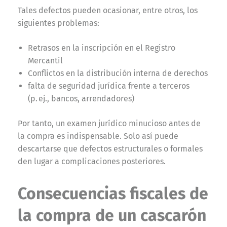
Tales defectos pueden ocasionar, entre otros, los
siguientes problemas:
Retrasos en la inscripción en el Registro
Mercantil
Conflictos en la distribución interna de derechos
falta de seguridad jurídica frente a terceros
(p. ej., bancos, arrendadores)
Por tanto, un examen jurídico minucioso antes de
la compra es indispensable. Solo así puede
descartarse que defectos estructurales o formales
den lugar a complicaciones posteriores.
Consecuencias fiscales de
la compra de un cascarón