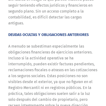
seguir teniendo efectos jurídicos y financieros en
segundo plano. Sin un acceso completo a la
contabilidad, es difícil detectar las cargas
antiguas.
DEUDAS OCULTAS Y OBLIGACIONES ANTERIORES
A menudo se subestiman especialmente las
obligaciones financieras de ejercicios anteriores.
Incluso si la actividad operativa se ha
interrumpido, pueden existir facturas pendientes,
reclamaciones fiscales o atrasos en las cotizaciones
a los seguros sociales. Estas posiciones no son
visibles desde el exterior, ya que no figuran en el
Registro Mercantil ni en registros públicos. En la
práctica, tales obligaciones suelen salir a la luz
solo después del cambio de propietario, pero
recaen íntegramente sobre la nueva dirección.