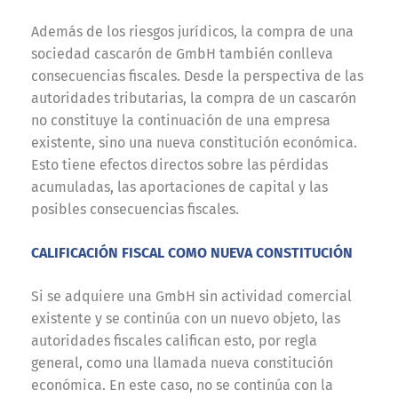
Además de los riesgos jurídicos, la compra de una
sociedad cascarón de GmbH también conlleva
consecuencias fiscales. Desde la perspectiva de las
autoridades tributarias, la compra de un cascarón
no constituye la continuación de una empresa
existente, sino una nueva constitución económica.
Esto tiene efectos directos sobre las pérdidas
acumuladas, las aportaciones de capital y las
posibles consecuencias fiscales.
CALIFICACIÓN FISCAL COMO NUEVA CONSTITUCIÓN
Si se adquiere una GmbH sin actividad comercial
existente y se continúa con un nuevo objeto, las
autoridades fiscales califican esto, por regla
general, como una llamada nueva constitución
económica. En este caso, no se continúa con la