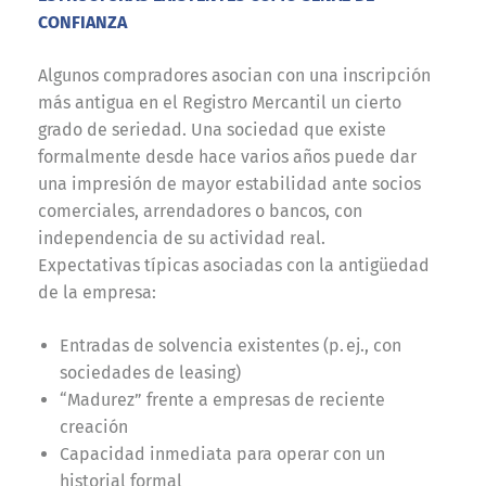
CONFIANZA
Algunos compradores asocian con una inscripción
más antigua en el Registro Mercantil un cierto
grado de seriedad. Una sociedad que existe
formalmente desde hace varios años puede dar
una impresión de mayor estabilidad ante socios
comerciales, arrendadores o bancos, con
independencia de su actividad real.
Expectativas típicas asociadas con la antigüedad
de la empresa:
Entradas de solvencia existentes (p. ej., con
sociedades de leasing)
“Madurez” frente a empresas de reciente
creación
Capacidad inmediata para operar con un
historial formal