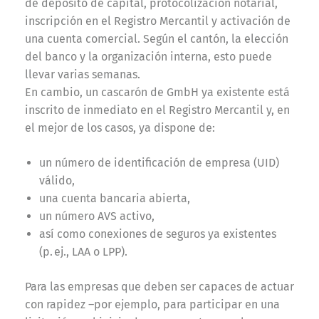
de depósito de capital, protocolización notarial,
inscripción en el Registro Mercantil y activación de
una cuenta comercial. Según el cantón, la elección
del banco y la organización interna, esto puede
llevar varias semanas.
En cambio, un cascarón de GmbH ya existente está
inscrito de inmediato en el Registro Mercantil y, en
el mejor de los casos, ya dispone de:
un número de identificación de empresa (UID)
válido,
una cuenta bancaria abierta,
un número AVS activo,
así como conexiones de seguros ya existentes
(p. ej., LAA o LPP).
Para las empresas que deben ser capaces de actuar
con rapidez –por ejemplo, para participar en una