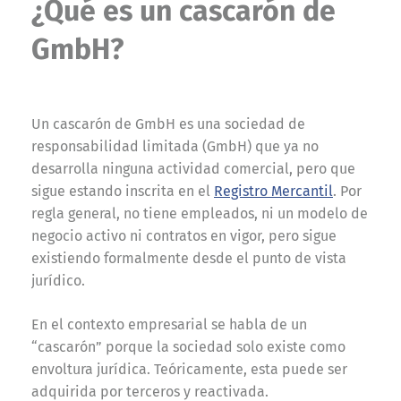
¿Qué es un cascarón de
GmbH?
Un cascarón de GmbH es una sociedad de
responsabilidad limitada (GmbH) que ya no
desarrolla ninguna actividad comercial, pero que
sigue estando inscrita en el
Registro Mercantil
. Por
regla general, no tiene empleados, ni un modelo de
negocio activo ni contratos en vigor, pero sigue
existiendo formalmente desde el punto de vista
jurídico.
En el contexto empresarial se habla de un
“cascarón” porque la sociedad solo existe como
envoltura jurídica. Teóricamente, esta puede ser
adquirida por terceros y reactivada.