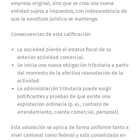
empresa original, sino que se crea una nueva
entidad sujeta a impuestos, con independencia de
que la envoltura jurídica se mantenga.
Consecuencias de esta calificación:
La sociedad pierde el estatus fiscal de su
anterior actividad comercial.
Se inicia una nueva obligación tributaria a partir
del momento de la efectiva reanudación de la
actividad.
La administración tributaria puede exigir
justificantes y pruebas de que existe una
explotación ordinaria (p. ej., contrato de
arrendamiento, cuenta comercial, personal).
Esta valoración se aplica de forma uniforme tanto a
nivel cantonal como federal y está consolidada en