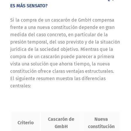
ES MÁS SENSATO?
Si la compra de un cascarón de GmbH compensa
frente a una nueva constitución depende en gran
medida del caso concreto, en particular de la
presión temporal, del uso previsto y de la situación
jurídica de la sociedad objetivo. Mientras que la
compra de un cascarón puede parecer a primera
vista una solución que ahorra tiempo, la nueva
constitución ofrece claras ventajas estructurales.
El siguiente resumen muestra las diferencias
centrales:
Cascarón de
Nueva
Criterio
GmbH
constitución