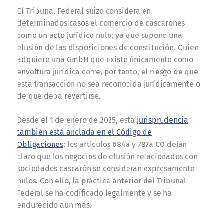
El Tribunal Federal suizo considera en
determinados casos el comercio de cascarones
como un acto jurídico nulo, ya que supone una
elusión de las disposiciones de constitución. Quien
adquiere una GmbH que existe únicamente como
envoltura jurídica corre, por tanto, el riesgo de que
esta transacción no sea reconocida jurídicamente o
de que deba revertirse.
Desde el 1 de enero de 2025, esta
jurisprudencia
también está anclada en el Código de
Obligaciones
: los artículos 684a y 787a CO dejan
claro que los negocios de elusión relacionados con
sociedades cascarón se consideran expresamente
nulos. Con ello, la práctica anterior del Tribunal
Federal se ha codificado legalmente y se ha
endurecido aún más.