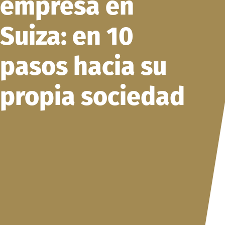
empresa en
Suiza: en 10
pasos hacia su
propia sociedad