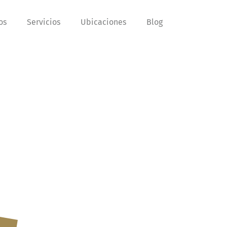
os
Servicios
Ubicaciones
Blog