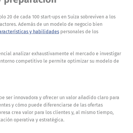
lo 20 de cada 100 start-ups en Suiza sobreviven a los
 factores. Además de un modelo de negocio bien
aracterísticas y habilidades
personales de los
encial analizar exhaustivamente el mercado e investigar
entorno competitivo le permite optimizar su modelo de
be ser innovadora y ofrecer un valor añadido claro para
entes y cómo puede diferenciarse de las ofertas
esa crea valor para los clientes y, al mismo tiempo,
ación operativa y estratégica.