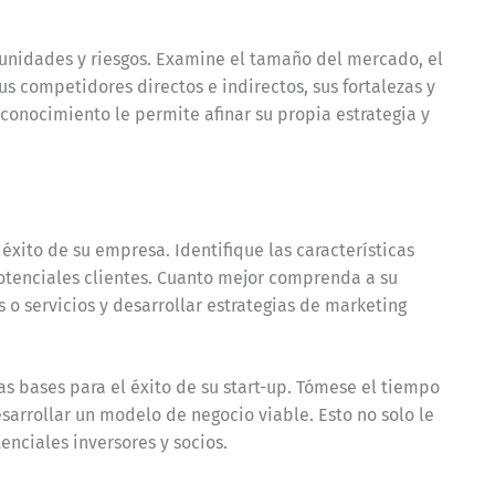
tunidades y riesgos. Examine el tamaño del mercado, el
us competidores directos e indirectos, sus fortalezas y
conocimiento le permite afinar su propia estrategia y
 éxito de su empresa. Identifique las características
otenciales clientes. Cuanto mejor comprenda a su
o servicios y desarrollar estrategias de marketing
s bases para el éxito de su start-up. Tómese el tiempo
sarrollar un modelo de negocio viable. Esto no solo le
nciales inversores y socios.