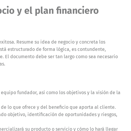
cio y el plan financiero
exitosa. Resume su idea de negocio y concreta los
stá estructurado de forma lógica, es contundente,
nte. El documento debe ser tan largo como sea necesario
as.
 equipo fundador, así como los objetivos y la visión de la
de lo que ofrece y del beneficio que aporta al cliente.
ado objetivo, identificación de oportunidades y riesgos,
ercializará su producto o servicio y cómo lo hará llegar